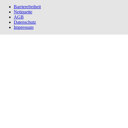
Barrierefreiheit
Netiquette
AGB
Datenschutz
Impressum