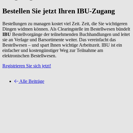
Bestellen Sie jetzt Ihren IBU-Zugang
Bestellungen zu managen kostet viel Zeit. Zeit, die Sie wichtigeren
Dingen widmen können. Als Clearingstelle im Bestellwesen bündelt
IBU
Bestellvorgänge der teilnehmenden Buchhandlungen und leitet
sie an Verlage und Barsortimente weiter. Das vereinfacht das
Bestellwesen – und spart Ihnen wichtige Arbeitszeit. IBU ist ein
einfacher und kostengünstiger Weg zur Teilnahme am
elektronischen Bestellwesen.
Registrieren Sie sich jetzt!
Alle Beiträge