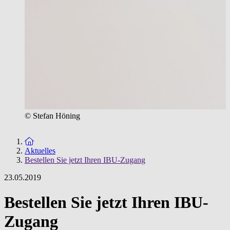
© Stefan Höning
Zur Startseite
Aktuelles
Bestellen Sie jetzt Ihren IBU-Zugang
23.05.2019
Bestellen Sie jetzt Ihren IBU-
Zugang