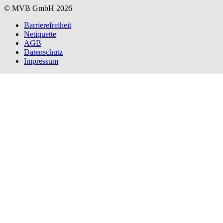
© MVB GmbH 2026
Barrierefreiheit
Netiquette
AGB
Datenschutz
Impressum