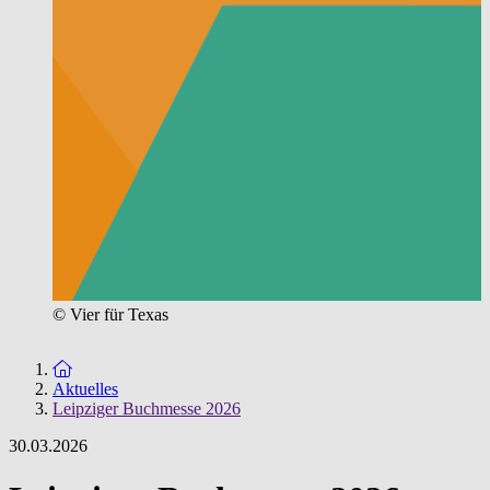
© Vier für Texas
Zur Startseite
Aktuelles
Leipziger Buchmesse 2026
30.03.2026