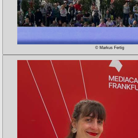
© Markus Fertig