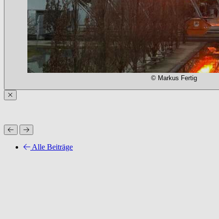
© Markus Fertig
Alle Beiträge