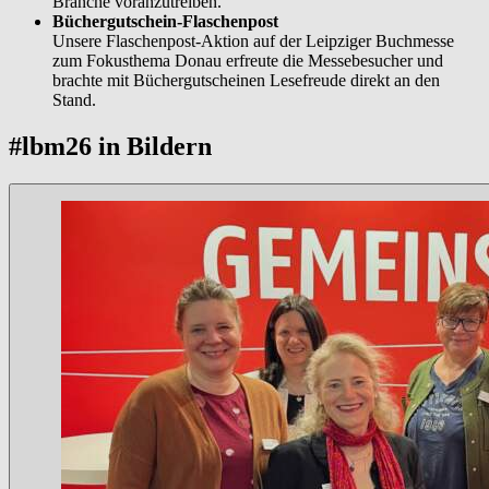
Branche voranzutreiben.
Büchergutschein-Flaschenpost
Unsere Flaschenpost-Aktion auf der Leipziger Buchmesse
zum Fokusthema Donau erfreute die Messebesucher und
brachte mit Büchergutscheinen Lesefreude direkt an den
Stand.
#lbm26 in Bildern