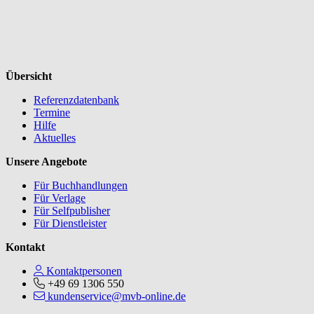
Übersicht
Referenzdatenbank
Termine
Hilfe
Aktuelles
Unsere Angebote
Für Buchhandlungen
Für Verlage
Für Selfpublisher
Für Dienstleister
Kontakt
Kontaktpersonen
+49 69 1306 550
kundenservice@mvb-online.de