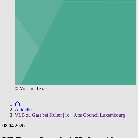
© Vier für Texas
Zur Startseite
Aktuelles
VLB zu Gast bei Kultur | lx – Arts Council Luxembourg
08.04.2026