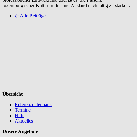
luxemburgischer Kultur im In- und Ausland nachhaltig zu stärken.
Alle Beiträge
Übersicht
Referenzdatenbank
Termine
Hilfe
Aktuelles
Unsere Angebote