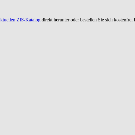
aktuellen ZIS-Katalog
direkt herunter oder bestellen Sie sich kostenfrei