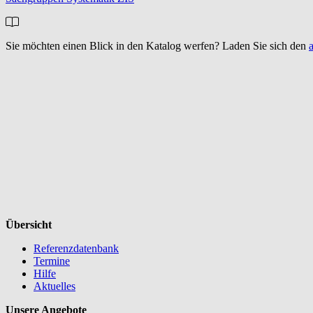
Sie möchten einen Blick in den Katalog werfen? Laden Sie sich den
Übersicht
Referenzdatenbank
Termine
Hilfe
Aktuelles
Unsere Angebote