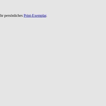
 Ihr persönliches
Print-Exemplar
.