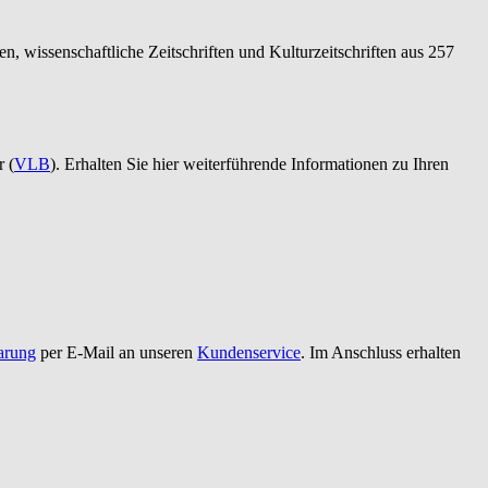
n, wissenschaftliche Zeitschriften und Kulturzeitschriften aus 257
r (
VLB
). Erhalten Sie hier weiterführende Informationen zu Ihren
arung
per E-Mail an unseren
Kundenservice
. Im Anschluss erhalten