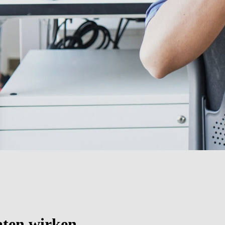
aten wirken