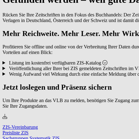
Rücken Sie Ihre Zeitschriften in den Fokus des Buchhandels: Der Zeits
Verlagen in Deutschland, Österreich und der Schweiz und ist damit di
Mehr Reichweite. Mehr Leser. Mehr Wirk
Profitieren Sie offline und online von der Verbreitung Ihrer Daten d
Vorteilen auf einen Blick:
Listung im kostenfrei verfügbaren ZIS-Katalog
Veröffentlichung aller Ihrer bei ZIS gemeldeten Zeitschriften im 
Wenig Aufwand viel Wirkung durch eine einfache Meldung über
Jetzt loslegen und Präsenz sichern
Um Ihre Produkte an das VLB zu melden, benötigen Sie Zugang zum V
Sie Ihre Zugangsdaten.
ZIS-Vereinbarung
Preisliste ZIS
Sachgruppen Systematik ZIS