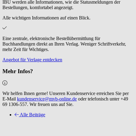
IBU werden alle Informationen, wie die Statusmeldungen der
Bestellungen, komfortabel angezeigt.
Alle wichtigen Informationen auf einen Blick.
Eine zentrale, elektronische Bestellübermittlung für
Buchhandlungen direkt an Ihren Verlag. Weniger Schriftverkehr,
mehr Zeit für Wichtiges.
Angebot für Verlage entdecken
Mehr Infos?
Wir helfen Ihnen gerne! Unseren Kundenservice erreichen Sie per
E-Mail
kundenservice@mvb-online.de
oder telefonisch unter +49
69 1306-557. Wir freuen uns auf Sie.
Alle Beiträge