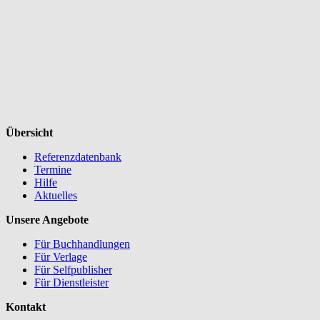
Übersicht
Referenzdatenbank
Termine
Hilfe
Aktuelles
Unsere Angebote
Für Buchhandlungen
Für Verlage
Für Selfpublisher
Für Dienstleister
Kontakt