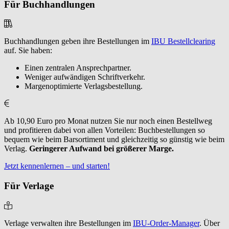
Für Buchhandlungen
Buchhandlungen geben ihre Bestellungen im
IBU Bestellclearing
auf. Sie haben:
Einen zentralen Ansprechpartner.
Weniger aufwändigen Schriftverkehr.
Margenoptimierte Verlagsbestellung.
Ab 10,90 Euro pro Monat nutzen Sie nur noch einen Bestellweg
und profitieren dabei von allen Vorteilen: Buchbestellungen so
bequem wie beim Barsortiment und gleichzeitig so günstig wie beim
Verlag.
Geringerer Aufwand bei größerer Marge.
Jetzt kennenlernen – und starten!
Für Verlage
Verlage verwalten ihre Bestellungen im
IBU-Order-Manager
. Über