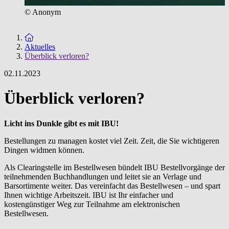
© Anonym
Zur Startseite
Aktuelles
Überblick verloren?
02.11.2023
Überblick verloren?
Licht ins Dunkle gibt es mit IBU!
Bestellungen zu managen kostet viel Zeit. Zeit, die Sie wichtigeren
Dingen widmen können.
Als Clearingstelle im Bestellwesen bündelt IBU Bestellvorgänge der
teilnehmenden Buchhandlungen und leitet sie an Verlage und
Barsortimente weiter. Das vereinfacht das Bestellwesen – und spart
Ihnen wichtige Arbeitszeit. IBU ist Ihr einfacher und
kostengünstiger Weg zur Teilnahme am elektronischen
Bestellwesen.