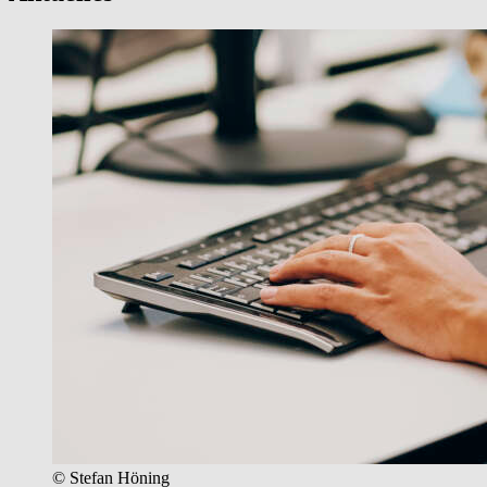
Aktuelles