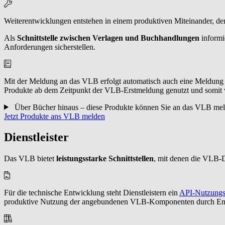
Weiterentwicklungen entstehen in einem produktiven Miteinander, den
Als
Schnittstelle zwischen Verlagen und Buchhandlungen
informi
Anforderungen sicherstellen.
Mit der Meldung an das VLB erfolgt automatisch auch eine Meldung
Produkte ab dem Zeitpunkt der VLB-Erstmeldung genutzt und somit v
Über Bücher hinaus – diese Produkte können Sie an das VLB me
Jetzt Produkte ans VLB melden
Dienstleister
Das VLB bietet
leistungsstarke Schnittstellen
, mit denen die VLB-D
Für die technische Entwicklung steht Dienstleistern ein
API-Nutzungs
produktive Nutzung der angebundenen VLB-Komponenten durch End