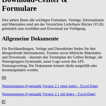
Formulare
Hier stehen Ihnen alle wichtigen Formulare, Verträge, Informationen
und Materialien rund um das Verzeichnis Lieferbarer Bücher (VLB)
gebündelt zum Ausfüllen und Download zur Verfügung.
Allgemeine Dokumente
Für Buchhandlungen, Verlage und Dienstleister finden Sie hier
übergreifende Informationen, Termine sowie hilfreiche Materialien
und Downloads – darunter den Terminplan der Gelben Beilage, die
Warengruppen-Systematik, unser Logo sowie den API-
Nutzungsvertrag. Die Dokumente können direkt ausgefüllt oder
heruntergeladen werden.
Warengruppen-Systematik Version 2.1 ohne Index - Excel-Datei
Warengruppen-Systematik Version 2.1 mit Index - Excel-Datei