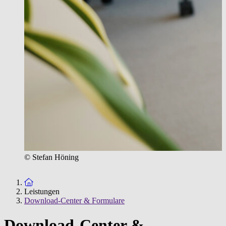
© Stefan Höning
Zur Startseite
Leistungen
Download-Center & Formulare
Download-Center &