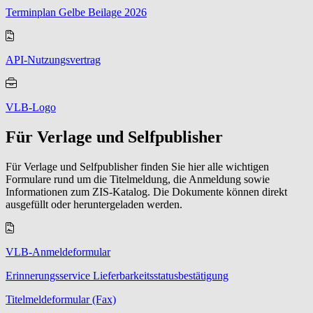
Terminplan Gelbe Beilage 2026
API-Nutzungsvertrag
VLB-Logo
Für Verlage und Selfpublisher
Für Verlage und Selfpublisher finden Sie hier alle wichtigen
Formulare rund um die Titelmeldung, die Anmeldung sowie
Informationen zum ZIS-Katalog. Die Dokumente können direkt
ausgefüllt oder heruntergeladen werden.
VLB-Anmeldeformular
Erinnerungsservice Lieferbarkeitsstatusbestätigung
Titelmeldeformular (Fax)