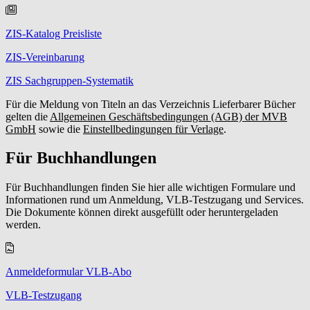
ZIS-Katalog Preisliste
ZIS-Vereinbarung
ZIS Sachgruppen-Systematik
Für die Meldung von Titeln an das Verzeichnis Lieferbarer Bücher
gelten die
Allgemeinen Geschäftsbedingungen (AGB) der MVB
GmbH
sowie die
Einstellbedingungen für Verlage
.
Für Buchhandlungen
Für Buchhandlungen finden Sie hier alle wichtigen Formulare und
Informationen rund um Anmeldung, VLB-Testzugang und Services.
Die Dokumente können direkt ausgefüllt oder heruntergeladen
werden.
Anmeldeformular VLB-Abo
VLB-Testzugang