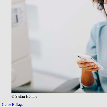
© Stefan Höning
Gelbe Beilage