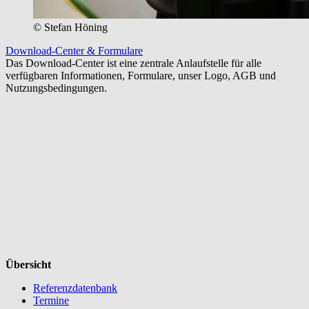
© Stefan Höning
Download-Center & Formulare
Das Download-Center ist eine zentrale Anlaufstelle für alle
verfügbaren Informationen, Formulare, unser Logo, AGB und
Nutzungsbedingungen.
Übersicht
Referenzdatenbank
Termine