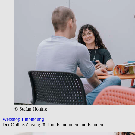
© Stefan Höning
Webshop-Einbindung
Der Online-Zugang für Ihre Kundinnen und Kunden