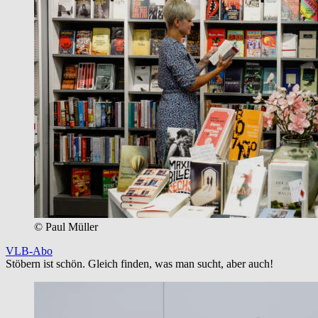
© Paul Müller
VLB-Abo
Stöbern ist schön. Gleich finden, was man sucht, aber auch!