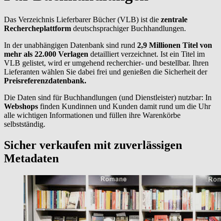
Das Verzeichnis Lieferbarer Bücher (VLB) ist die
zentrale
Rechercheplattform
deutschsprachiger Buchhandlungen.
In der unabhängigen Datenbank sind rund
2,9 Millionen Titel von
mehr als 22.000 Verlagen
detailliert verzeichnet. Ist ein Titel im
VLB gelistet, wird er umgehend recherchier- und bestellbar. Ihren
Lieferanten wählen Sie dabei frei und genießen die Sicherheit der
Preisreferenzdatenbank.
Die Daten sind für Buchhandlungen (und Dienstleister) nutzbar: In
Webshops
finden Kundinnen und Kunden damit rund um die Uhr
alle wichtigen Informationen und füllen ihre Warenkörbe
selbstständig.
Sicher verkaufen mit zuverlässigen
Metadaten