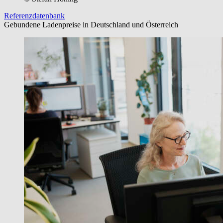
Referenzdatenbank
Gebundene Ladenpreise in Deutschland und Österreich