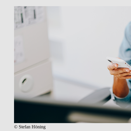
© Stefan Höning