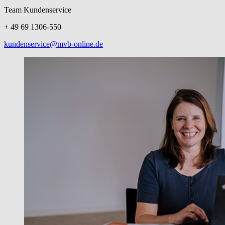
Team Kundenservice
+ 49 69 1306-550
kundenservice@mvb-online.de