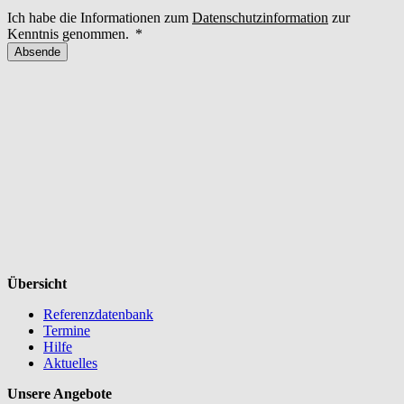
Ich habe die Informationen zum
Datenschutzinformation
zur
Kenntnis genommen.
Absende
Übersicht
Referenzdatenbank
Termine
Hilfe
Aktuelles
Unsere Angebote