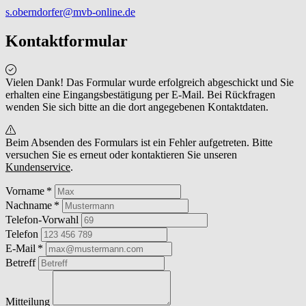
s.oberndorfer@mvb-online.de
Kontaktformular
Vielen Dank! Das Formular wurde erfolgreich abgeschickt und Sie
erhalten eine Eingangsbestätigung per E-Mail. Bei Rückfragen
wenden Sie sich bitte an die dort angegebenen Kontaktdaten.
Beim Absenden des Formulars ist ein Fehler aufgetreten. Bitte
versuchen Sie es erneut oder kontaktieren Sie unseren
Kundenservice
.
Vorname
Nachname
Telefon-Vorwahl
Telefon
E-Mail
Betreff
Mitteilung