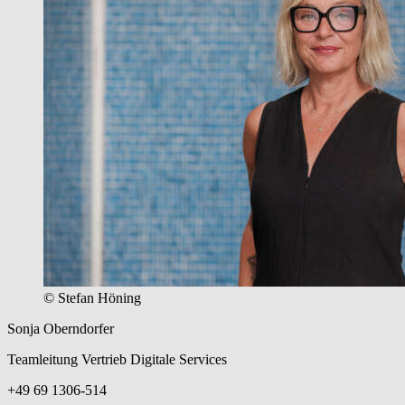
© Stefan Höning
Sonja Oberndorfer
Teamleitung Vertrieb Digitale Services
+49 69 1306-514