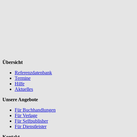
Übersicht
Referenzdatenbank
Termine
Hilfe
Aktuelles
Unsere Angebote
Für Buchhandlungen
Für Verlage
Für Selfpublisher
Für Dienstleister
Kontakt