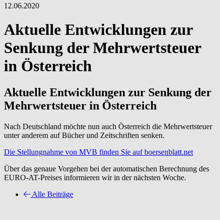
12.06.2020
Aktuelle Entwicklungen zur
Senkung der Mehrwertsteuer
in Österreich
Aktuelle Entwicklungen zur Senkung der
Mehrwertsteuer in Österreich
Nach Deutschland möchte nun auch Österreich die Mehrwertsteuer
unter anderem auf Bücher und Zeitschriften senken.
Die Stellungnahme von MVB finden Sie auf boersenblatt.net
Über das genaue Vorgehen bei der automatischen Berechnung des
EURO-AT-Preises informieren wir in der nächsten Woche.
Alle Beiträge