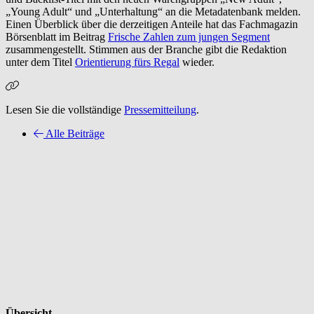
„Young Adult“ und „Unterhaltung“ an die Metadatenbank melden.
Einen Überblick über die derzeitigen Anteile hat das Fachmagazin
Börsenblatt im Beitrag
Frische Zahlen zum jungen Segment
zusammengestellt. Stimmen aus der Branche gibt die Redaktion
unter dem Titel
Orientierung fürs Regal
wieder.
Lesen Sie die vollständige
Pressemitteilung
.
Alle Beiträge
Übersicht