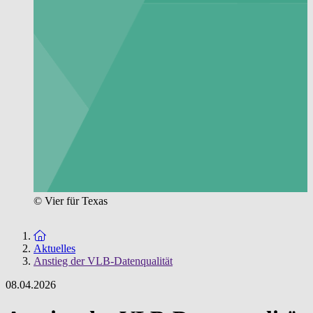
© Vier für Texas
Zur Startseite
Aktuelles
Anstieg der VLB-Datenqualität
08.04.2026