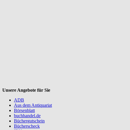
Unsere Angebote für Sie
ADB
Aus dem Antiquariat
Börsenblatt
buchhandel.de
Büchergutschein
Bücherscheck