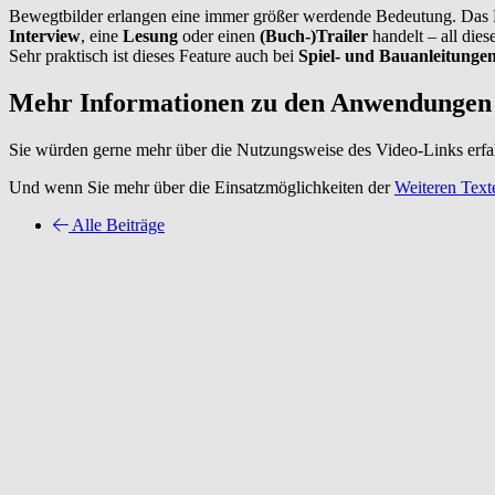
Bewegtbilder erlangen eine immer größer werdende Bedeutung. Das
Interview
, eine
Lesung
oder einen
(Buch-)Trailer
handelt – all di
Sehr praktisch ist dieses Feature auch bei
Spiel- und Bauanleitunge
Mehr Informationen zu den Anwendungen
Sie würden gerne mehr über die Nutzungsweise des Video-Links erfa
Und wenn Sie mehr über die Einsatzmöglichkeiten der
Weiteren Text
Alle Beiträge