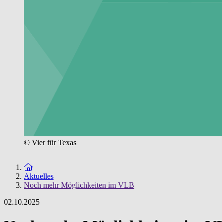
© Vier für Texas
Zur Startseite
Aktuelles
Noch mehr Möglichkeiten im VLB
02.10.2025