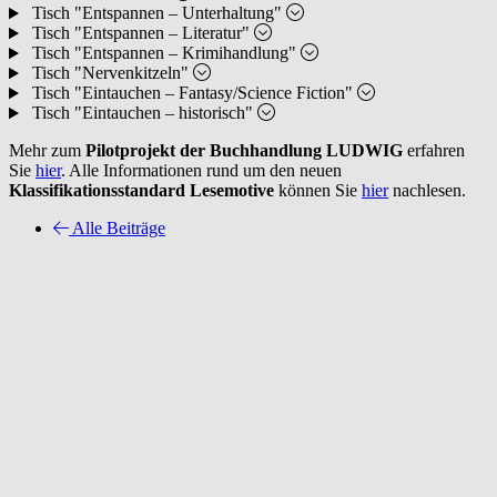
Tisch "Entspannen – Unterhaltung"
Tisch "Entspannen – Literatur"
Tisch "Entspannen – Krimihandlung"
Tisch "Nervenkitzeln"
Tisch "Eintauchen – Fantasy/Science Fiction"
Tisch "Eintauchen – historisch"
Mehr zum
Pilotprojekt der Buchhandlung LUDWIG
erfahren
Sie
hier
. Alle Informationen rund um den neuen
Klassifikationsstandard Lesemotive
können Sie
hier
nachlesen.
Alle Beiträge