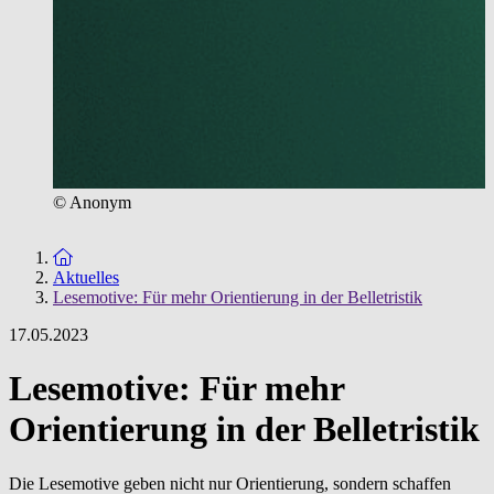
© Anonym
Zur Startseite
Aktuelles
Lesemotive: Für mehr Orientierung in der Belletristik
17.05.2023
Lesemotive: Für mehr
Orientierung in der Belletristik
Die Lesemotive geben nicht nur Orientierung, sondern schaffen