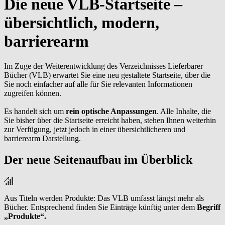
Die neue VLB-Startseite –
übersichtlich, modern,
barrierearm
Im Zuge der Weiterentwicklung des Verzeichnisses Lieferbarer
Bücher (VLB) erwartet Sie eine neu gestaltete Startseite, über die
Sie noch einfacher auf alle für Sie relevanten Informationen
zugreifen können.
Es handelt sich um
rein optische Anpassungen
. Alle Inhalte, die
Sie bisher über die Startseite erreicht haben, stehen Ihnen weiterhin
zur Verfügung, jetzt jedoch in einer übersichtlicheren und
barrierearm Darstellung.
Der neue Seitenaufbau im Überblick
Aus Titeln werden Produkte: Das VLB umfasst längst mehr als
Bücher. Entsprechend finden Sie Einträge künftig unter dem
Begriff
„Produkte“.