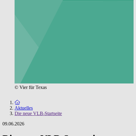
© Vier für Texas
Zur Startseite
Aktuelles
Die neue VLB-Startseite
09.06.2026