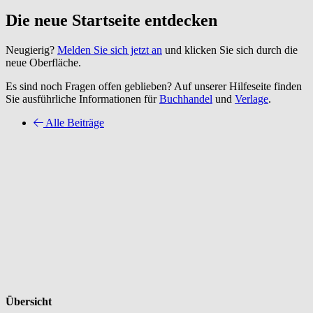
Die neue Startseite entdecken
Neugierig?
Melden Sie sich jetzt an
und klicken Sie sich durch die
neue Oberfläche.
Es sind noch Fragen offen geblieben? Auf unserer Hilfeseite finden
Sie ausführliche Informationen für
Buchhandel
und
Verlage
.
Alle Beiträge
Übersicht