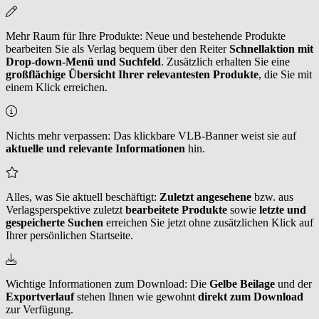
Mehr Raum für Ihre Produkte: Neue und bestehende Produkte
bearbeiten Sie als Verlag bequem über den Reiter
Schnellaktion mit
Drop-down-Menü und Suchfeld
. Zusätzlich erhalten Sie eine
großflächige Übersicht Ihrer relevantesten Produkte
, die Sie mit
einem Klick erreichen.
Nichts mehr verpassen: Das klickbare VLB-Banner weist sie auf
aktuelle und relevante Informationen
hin.
Alles, was Sie aktuell beschäftigt:
Zuletzt angesehene
bzw. aus
Verlagsperspektive zuletzt
bearbeitete Produkte
sowie
letzte und
gespeicherte Suchen
erreichen Sie jetzt ohne zusätzlichen Klick auf
Ihrer persönlichen Startseite.
Wichtige Informationen zum Download: Die
Gelbe Beilage
und der
Exportverlauf
stehen Ihnen wie gewohnt
direkt zum Download
zur Verfügung.