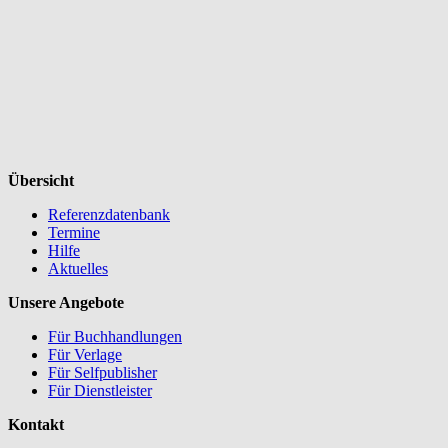
Übersicht
Referenzdatenbank
Termine
Hilfe
Aktuelles
Unsere Angebote
Für Buchhandlungen
Für Verlage
Für Selfpublisher
Für Dienstleister
Kontakt