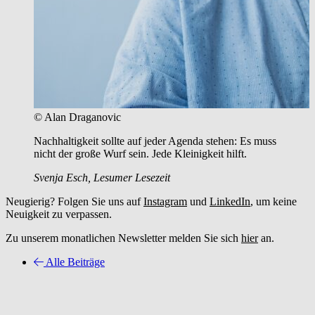
© Alan Draganovic
Nachhaltigkeit sollte auf jeder Agenda stehen: Es muss
nicht der große Wurf sein. Jede Kleinigkeit hilft.
Svenja Esch, Lesumer Lesezeit
Neugierig? Folgen Sie uns auf
Instagram
und
LinkedIn
, um keine
Neuigkeit zu verpassen.
Zu unserem monatlichen Newsletter melden Sie sich
hier
an.
Alle Beiträge