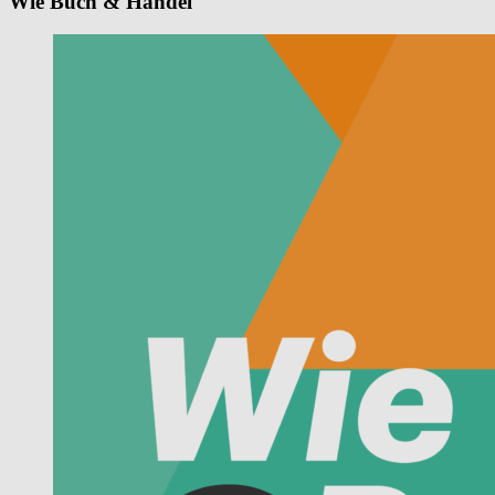
Wie Buch & Handel