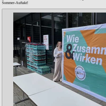
Sommer-Auftakt!