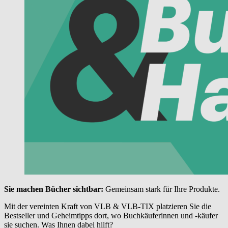
Sie machen Bücher sichtbar:
Gemeinsam stark für Ihre Produkte.
Mit der vereinten Kraft von VLB & VLB-TIX platzieren Sie die
Bestseller und Geheimtipps dort, wo Buchkäuferinnen und -käufer
sie suchen. Was Ihnen dabei hilft?