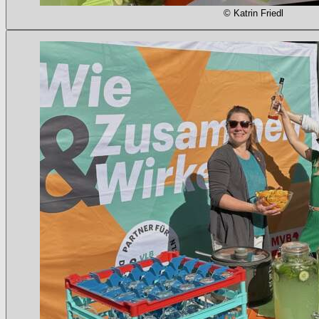
© Katrin Friedl