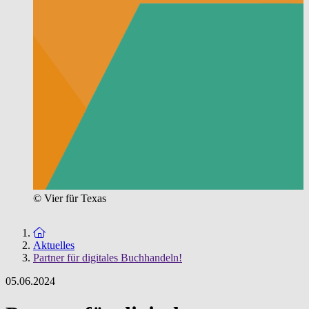
© Vier für Texas
Zur Startseite
Aktuelles
Partner für digitales Buchhandeln!
05.06.2024