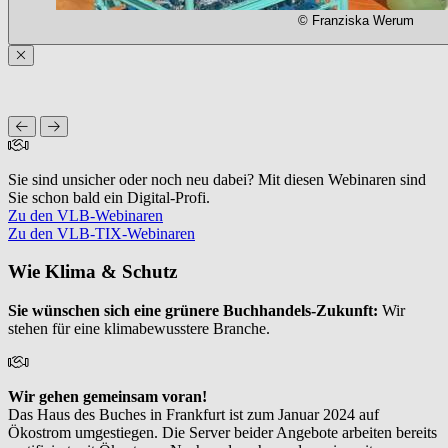
© Franziska Werum
Sie sind unsicher oder noch neu dabei? Mit diesen Webinaren sind
Sie schon bald ein Digital-Profi.
Zu den VLB-Webinaren
Zu den VLB-TIX-Webinaren
Wie Klima & Schutz
Sie wünschen sich eine grünere Buchhandels-Zukunft:
Wir
stehen für eine klimabewusstere Branche.
Wir gehen gemeinsam voran
!
Das Haus des Buches in Frankfurt ist zum Januar 2024 auf
Ökostrom umgestiegen. Die Server beider Angebote arbeiten bereits