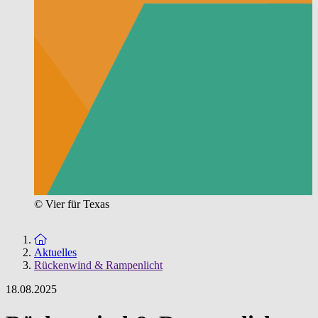
© Vier für Texas
Zur Startseite
Aktuelles
Rückenwind & Rampenlicht
18.08.2025