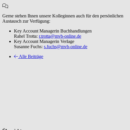
Gerne stehen Ihnen unsere Kolleginnen auch für den persönlichen
Austausch zur Verfügung:
Key Account Managerin Buchhandlungen
Rahel Trotta:
r.trotta@mvb-online.de
Key Account Managerin Verlage
Susanne Fuchs:
s.fuchs@mvb-online.de
Alle Beiträge