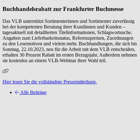
Buchhandelsrabatt zur Frankfurter Buchmesse
Das VLB unterstützt Sortimenterinnen und Sortimenter zuverlässig
bei der kompetenten Beratung ihrer Kundinnen und Kunden –
tagesaktuell mit detaillierten Titelinformationen, Schlagwortsuche,
Angaben zum Lieferbarkeitsstatus, Referenzpreisen, Zuordnungen
zu den Lesemotiven und vielem mehr. Buchhandlungen, die sich bis
Sonntag, 22.10.2023, neu für die Arbeit mit dem VLB entscheiden,
erhalten 30 Prozent Rabatt im ersten Bezugsjahr. Außerdem nehmen
sie kostenlos an einem VLB-Webinar ihrer Wahl teil.
Hier lesen Sie die vollständige Pressemitteilung.
Alle Beiträge