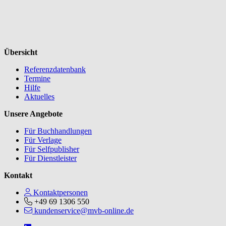
Übersicht
Referenzdatenbank
Termine
Hilfe
Aktuelles
Unsere Angebote
Für Buchhandlungen
Für Verlage
Für Selfpublisher
Für Dienstleister
Kontakt
Kontaktpersonen
+49 69 1306 550
kundenservice@mvb-online.de