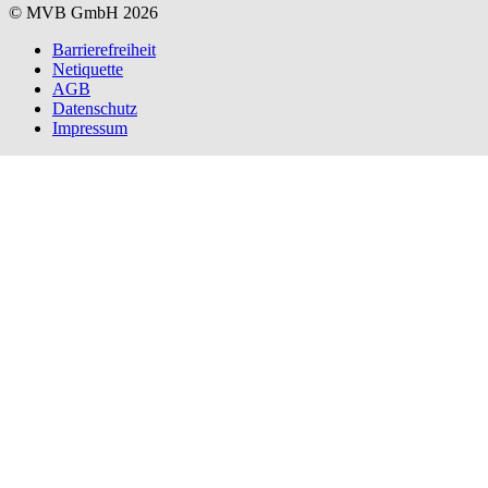
© MVB GmbH 2026
Barrierefreiheit
Netiquette
AGB
Datenschutz
Impressum