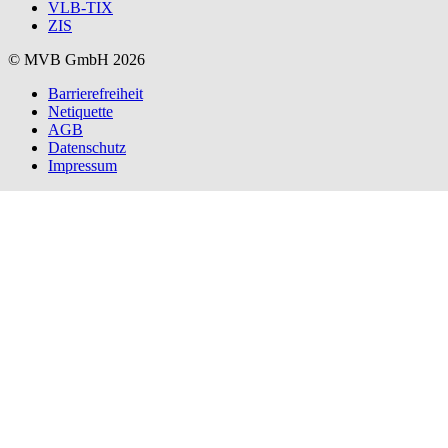
VLB-TIX
ZIS
© MVB GmbH 2026
Barrierefreiheit
Netiquette
AGB
Datenschutz
Impressum