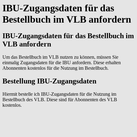
IBU-Zugangsdaten für das
Bestellbuch im VLB anfordern
IBU-Zugangsdaten für das Bestellbuch im
VLB anfordern
Um das Bestellbuch im VLB nutzen zu können, müssen Sie
einmalig Zugangsdaten für die IBU anfordern. Diese erhalten
Abonnenten kostenlos für die Nutzung im Bestellbuch.
Bestellung IBU-Zugangsdaten
​Hiermit bestelle ich IBU-Zugangsdaten für die Nutzung im
Bestellbuch des VLB. Diese sind für Abonnenten des VLB
kostenlos.