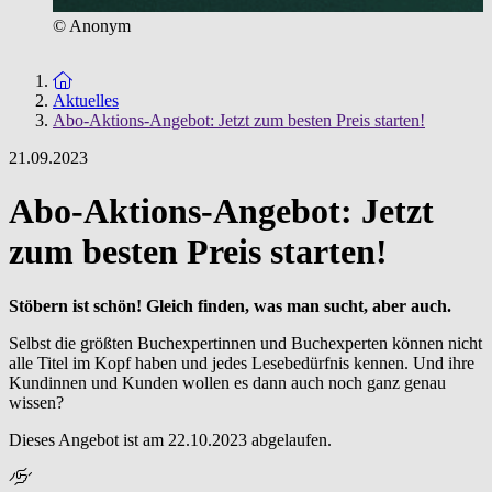
© Anonym
Zur Startseite
Aktuelles
Abo-Aktions-Angebot: Jetzt zum besten Preis starten!
21.09.2023
Abo-Aktions-Angebot: Jetzt
zum besten Preis starten!
Stöbern ist schön! Gleich finden, was man sucht, aber auch.
Selbst die größten Buchexpertinnen und Buchexperten können nicht
alle Titel im Kopf haben und jedes Lesebedürfnis kennen. Und ihre
Kundinnen und Kunden wollen es dann auch noch ganz genau
wissen?
Dieses Angebot ist am 22.10.2023 abgelaufen.