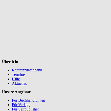
Übersicht
Referenzdatenbank
Termine
Hilfe
Aktuelles
Unsere Angebote
Für Buchhandlungen
Für Verlage
Für Selfpublisher