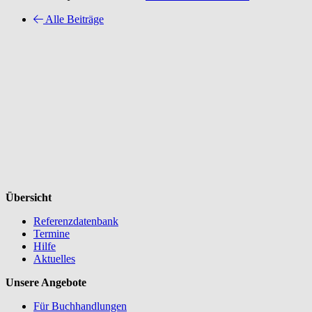
Alle Beiträge
Übersicht
Referenzdatenbank
Termine
Hilfe
Aktuelles
Unsere Angebote
Für Buchhandlungen