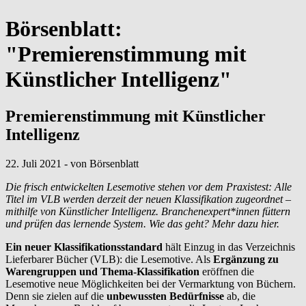
Börsenblatt:
"Premierenstimmung mit
Künstlicher Intelligenz"
Premierenstimmung mit Künstlicher
Intelligenz
22. Juli 2021 - von Börsenblatt
Die frisch entwickelten Lesemotive stehen vor dem Praxistest: Alle
Titel im VLB werden derzeit der neuen Klassifikation zugeordnet –
mithilfe von Künstlicher Intelligenz. Branchenexpert*innen füttern
und prüfen das lernende System. Wie das geht? Mehr dazu hier.
Ein neuer Klassifikationsstandard
hält Einzug in das Verzeichnis
Lieferbarer Bücher (VLB): die Lesemotive. Als
Ergänzung zu
Warengruppen und Thema-Klassifikation
eröffnen die
Lesemotive neue Möglichkeiten bei der Vermarktung von Büchern.
Denn sie zielen auf die
unbewussten Bedürfnisse
ab, die