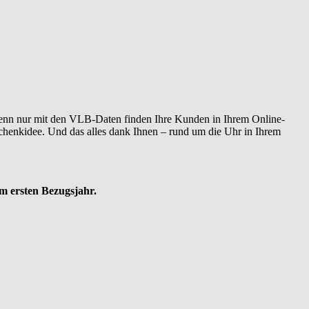
nn nur mit den VLB-Daten finden Ihre Kunden in Ihrem Online-
chenkidee. Und das alles dank Ihnen – rund um die Uhr in Ihrem
im ersten Bezugsjahr.