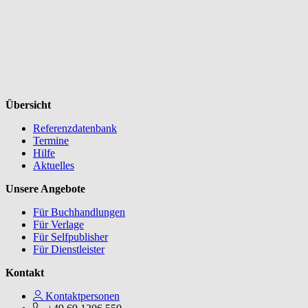
Übersicht
Referenzdatenbank
Termine
Hilfe
Aktuelles
Unsere Angebote
Für Buchhandlungen
Für Verlage
Für Selfpublisher
Für Dienstleister
Kontakt
Kontaktpersonen