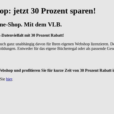
p: jetzt 30 Prozent sparen!
line-Shop. Mit dem VLB.
-Datenvielfalt mit 30 Prozent Rabatt!
 ganz unabhängig davon für Ihren eigenen Webshop lizenzieren. De
bildungen. Entweder für das eigene Bücherregal oder als passende Ges
Webshop und profitieren Sie für kurze Zeit von 30 Prozent Rabatt 
 Sie
hier
.