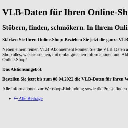
VLB-Daten für Ihren Online-Sho
Stöbern, finden, schmökern. In Ihrem On
Stärken Sie Ihren Online-Shop: Beziehen Sie jetzt die ganze VLB
Neben einem reinen VLB-Abonnement können Sie die VLB-Daten auch
Shop alles, was sie suchen, mit umfangreichen Informationen und Ab
Online-Shop!
Das Aktionsangebot:
Bestellen Sie jetzt bis zum 08.04.2022 die VLB-Daten für Ihren 
Alle Informationen zur Webshop-Einbindung sowie die Preise finden
Alle Beiträge