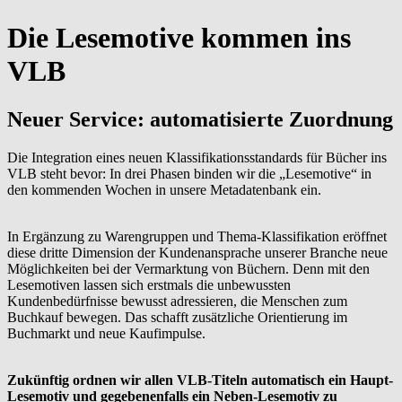
Die Lesemotive kommen ins
VLB
Neuer Service: automatisierte Zuordnung
Die Integration eines neuen Klassifikationsstandards für Bücher ins
VLB steht bevor: In drei Phasen binden wir die „Lesemotive“ in
den kommenden Wochen in unsere Metadatenbank ein.
In Ergänzung zu Warengruppen und Thema-Klassifikation eröffnet
diese dritte Dimension der Kundenansprache unserer Branche neue
Möglichkeiten bei der Vermarktung von Büchern. Denn mit den
Lesemotiven lassen sich erstmals die unbewussten
Kundenbedürfnisse bewusst adressieren, die Menschen zum
Buchkauf bewegen. Das schafft zusätzliche Orientierung im
Buchmarkt und neue Kaufimpulse.
Zukünftig ordnen wir allen VLB-Titeln automatisch ein Haupt-
Lesemotiv und gegebenenfalls ein Neben-Lesemotiv zu