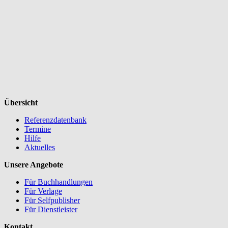
Übersicht
Referenzdatenbank
Termine
Hilfe
Aktuelles
Unsere Angebote
Für Buchhandlungen
Für Verlage
Für Selfpublisher
Für Dienstleister
Kontakt