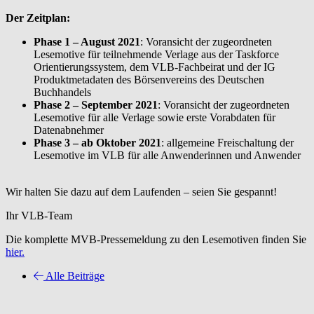
Der Zeitplan:
Phase 1 – August 2021
: Voransicht der zugeordneten
Lesemotive für teilnehmende Verlage aus der Taskforce
Orientierungssystem, dem VLB-Fachbeirat und der IG
Produktmetadaten des Börsenvereins des Deutschen
Buchhandels
Phase 2 – September 2021
: Voransicht der zugeordneten
Lesemotive für alle Verlage sowie erste Vorabdaten für
Datenabnehmer
Phase 3 – ab Oktober 2021
: allgemeine Freischaltung der
Lesemotive im VLB für alle Anwenderinnen und Anwender
Wir halten Sie dazu auf dem Laufenden – seien Sie gespannt!
Ihr VLB-Team
Die komplette MVB-Pressemeldung zu den Lesemotiven finden Sie
hier.
Alle Beiträge