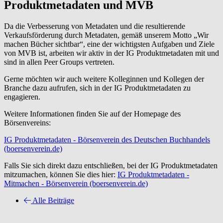
Produktmetadaten und MVB
Da die Verbesserung von Metadaten und die resultierende
Verkaufsförderung durch Metadaten, gemäß unserem Motto „Wir
machen Bücher sichtbar“, eine der wichtigsten Aufgaben und Ziele
von MVB ist, arbeiten wir aktiv in der IG Produktmetadaten mit und
sind in allen Peer Groups vertreten.
Gerne möchten wir auch weitere Kolleginnen und Kollegen der
Branche dazu aufrufen, sich in der IG Produktmetadaten zu
engagieren.
Weitere Informationen finden Sie auf der Homepage des
Börsenvereins:
IG Produktmetadaten - Börsenverein des Deutschen Buchhandels
(boersenverein.de)
Falls Sie sich direkt dazu entschließen, bei der IG Produktmetadaten
mitzumachen, können Sie dies hier:
IG Produktmetadaten -
Mitmachen - Börsenverein (boersenverein.de)
Alle Beiträge