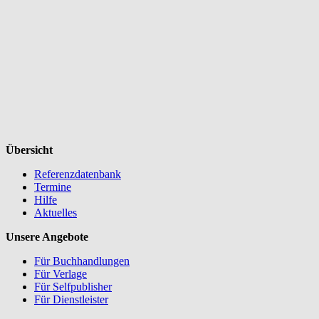
Übersicht
Referenzdatenbank
Termine
Hilfe
Aktuelles
Unsere Angebote
Für Buchhandlungen
Für Verlage
Für Selfpublisher
Für Dienstleister