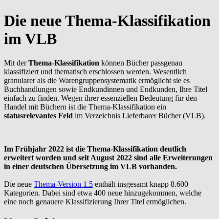
Die neue Thema-Klassifikation
im VLB
Mit der
Thema-Klassifikation
können Bücher passgenau
klassifiziert und thematisch erschlossen werden. Wesentlich
granularer als die Warengruppensystematik ermöglicht sie es
Buchhandlungen sowie Endkundinnen und Endkunden, Ihre Titel
einfach zu finden. Wegen ihrer essenziellen Bedeutung für den
Handel mit Büchern ist die Thema-Klassifikation ein
statusrelevantes Feld
im Verzeichnis Lieferbarer Bücher (VLB).
Im Frühjahr 2022 ist die Thema-Klassifikation deutlich
erweitert worden und seit August 2022 sind alle Erweiterungen
in einer deutschen Übersetzung im VLB vorhanden.
Die neue
Thema-Version 1.5
enthält insgesamt knapp 8.600
Kategorien. Dabei sind etwa 400 neue hinzugekommen, welche
eine noch genauere Klassifizierung Ihrer Titel ermöglichen.