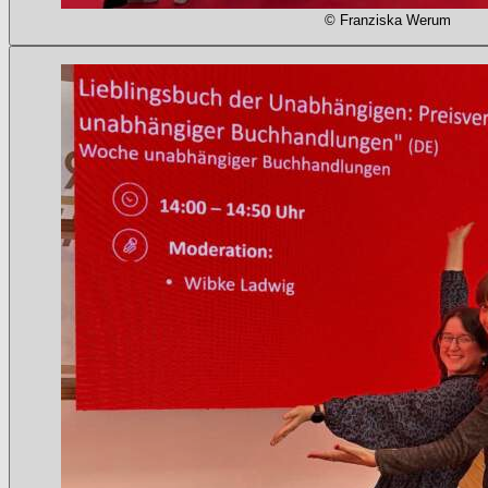
© Franziska Werum