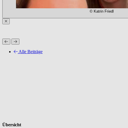
© Katrin Friedl
Alle Beiträge
Übersicht