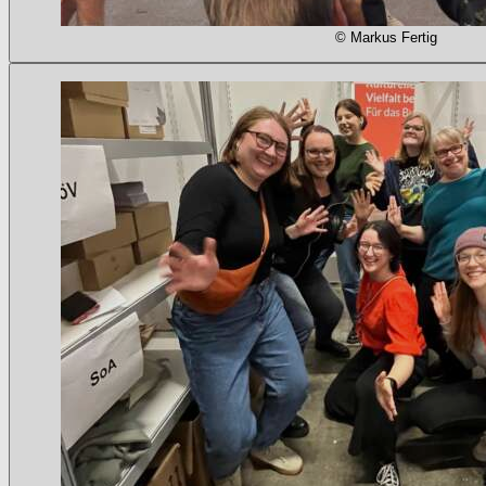
© Markus Fertig