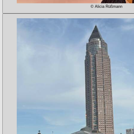
© Alicia Rüßmann