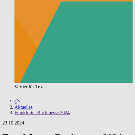
© Vier für Texas
Zur Startseite
Aktuelles
Frankfurter Buchmesse 2024
23.10.2024