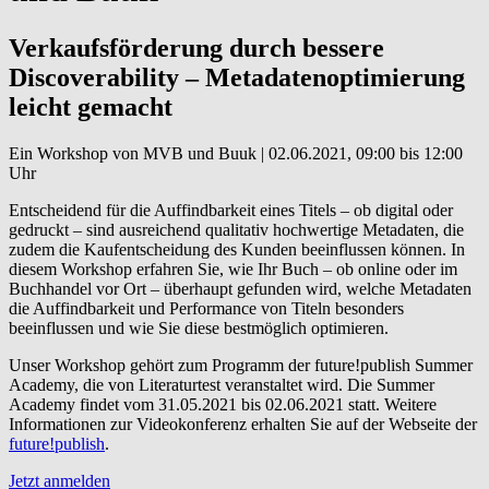
Verkaufsförderung durch bessere
Discoverability – Metadatenoptimierung
leicht gemacht
Ein Workshop von MVB und Buuk | 02.06.2021, 09:00 bis 12:00
Uhr
Entscheidend für die Auffindbarkeit eines Titels – ob digital oder
gedruckt – sind ausreichend qualitativ hochwertige Metadaten, die
zudem die Kaufentscheidung des Kunden beeinflussen können. In
diesem Workshop erfahren Sie, wie Ihr Buch – ob online oder im
Buchhandel vor Ort – überhaupt gefunden wird, welche Metadaten
die Auffindbarkeit und Performance von Titeln besonders
beeinflussen und wie Sie diese bestmöglich optimieren.
Unser Workshop gehört zum Programm der future!publish Summer
Academy, die von Literaturtest veranstaltet wird. Die Summer
Academy findet vom 31.05.2021 bis 02.06.2021 statt. Weitere
Informationen zur Videokonferenz erhalten Sie auf der Webseite der
future!publish
.
Jetzt anmelden