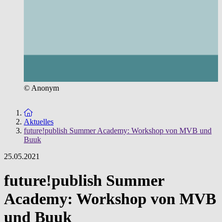
© Anonym
Zur Startseite
Aktuelles
future!publish Summer Academy: Workshop von MVB und
Buuk
25.05.2021
future!publish Summer
Academy: Workshop von MVB
und Buuk