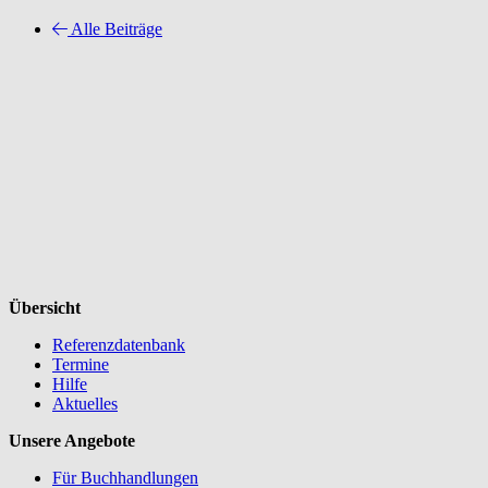
Alle Beiträge
Übersicht
Referenzdatenbank
Termine
Hilfe
Aktuelles
Unsere Angebote
Für Buchhandlungen