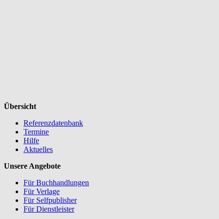
Übersicht
Referenzdatenbank
Termine
Hilfe
Aktuelles
Unsere Angebote
Für Buchhandlungen
Für Verlage
Für Selfpublisher
Für Dienstleister