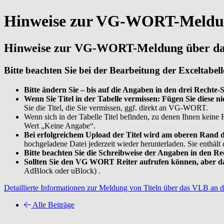
Hinweise zur VG-WORT-Meldu
Hinweise zur VG-WORT-Meldung über d
Bitte beachten Sie bei der Bearbeitung der Exceltab
Bitte ändern Sie – bis auf die Angaben in den drei Recht
Wenn Sie Titel in der Tabelle vermissen: Fügen Sie diese ni
Sie die Titel, die Sie vermissen, ggf. direkt an VG-WORT.
Wenn sich in der Tabelle Titel befinden, zu denen Ihnen keine 
Wert „Keine Angabe“.
Bei erfolgreichem Upload der Titel wird am oberen Rand de
hochgeladene Datei jederzeit wieder herunterladen. Sie enthält
Bitte beachten Sie die Schreibweise der Angaben in den Re
Sollten Sie den VG WORT Reiter aufrufen können, aber dan
AdBlock oder uBlock) .
Detaillierte Informationen zur Meldung von Titeln über das VLB an 
Alle Beiträge