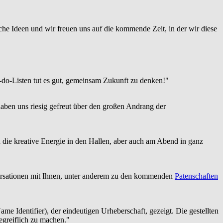
che Ideen und wir freuen uns auf die kommende Zeit, in der wir diese
-do-Listen tut es gut, gemeinsam Zukunft zu denken!"
aben uns riesig gefreut über den großen Andrang der
 die kreative Energie in den Hallen, aber auch am Abend in ganz
versationen mit Ihnen, unter anderem zu den kommenden
Patenschaften
ame Identifier), der eindeutigen Urheberschaft, gezeigt. Die gestellten
egreiflich zu machen."