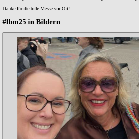
Danke für die tolle Messe vor Ort!
#lbm25 in Bildern