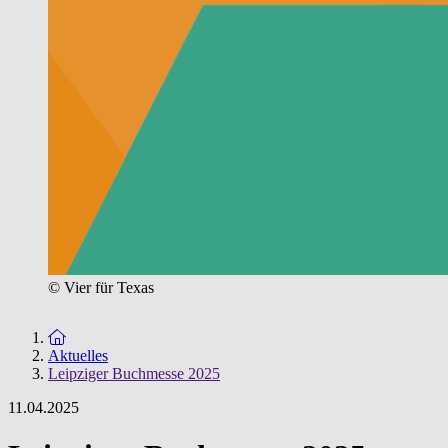
© Vier für Texas
Zur Startseite
Aktuelles
Leipziger Buchmesse 2025
11.04.2025