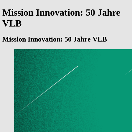
Mission Innovation: 50 Jahre
VLB
Mission Innovation: 50 Jahre VLB