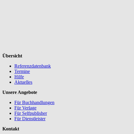
Übersicht
Referenzdatenbank
Termine
Hilfe
Aktuelles
Unsere Angebote
Für Buchhandlungen
Für Verlage
Für Selfpublisher
Für Dienstleister
Kontakt