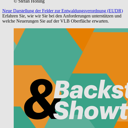
© Stefan Höning
Neue Darstellung der Felder zur Entwaldungsverordnung (EUDR)
Erfahren Sie, wie wir Sie bei den Anforderungen unterstützen und
welche Neuerungen Sie auf der VLB Oberfläche erwarten.