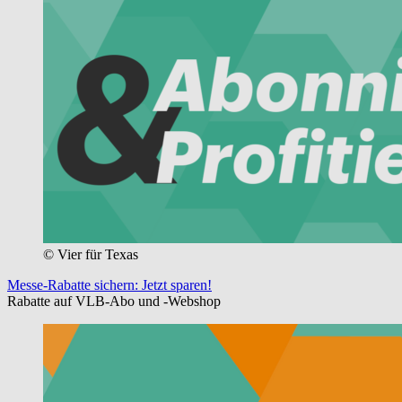
© Vier für Texas
Messe-Rabatte sichern: Jetzt sparen!
Rabatte auf VLB-Abo und -Webshop