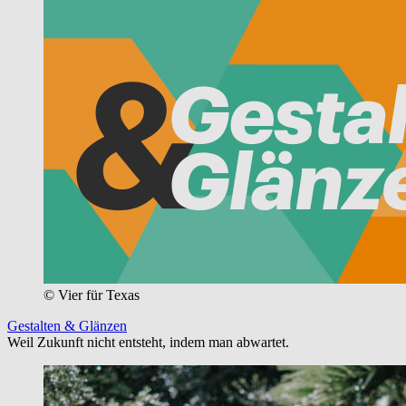
© Vier für Texas
Gestalten & Glänzen
Weil Zukunft nicht entsteht, indem man abwartet.