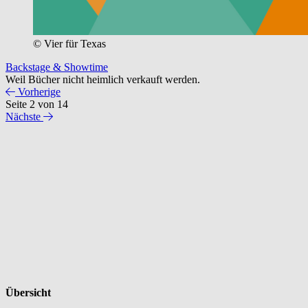
© Vier für Texas
Backstage & Showtime
Weil Bücher nicht heimlich verkauft werden.
Vorherige
Seite 2 von 14
Nächste
Übersicht