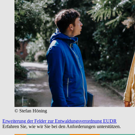
© Stefan Höning
Erweiterung der Felder zur Entwaldungsverordnung EUDR
Erfahren Sie, wie wir Sie bei den Anforderungen unterstützen.