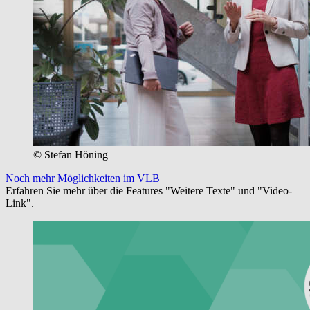
© Stefan Höning
Noch mehr Möglichkeiten im VLB
Erfahren Sie mehr über die Features "Weitere Texte" und "Video-
Link".