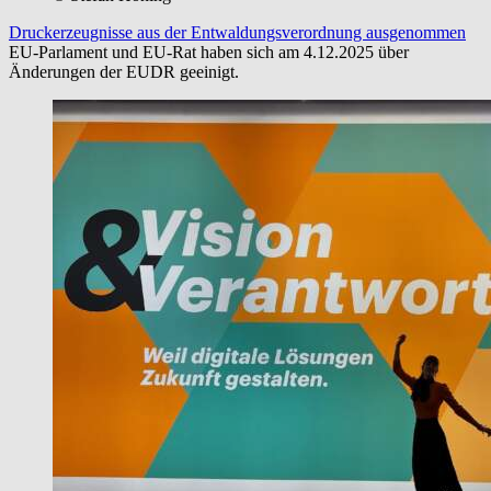
Druckerzeugnisse aus der Entwaldungsverordnung ausgenommen
EU-Parlament und EU-Rat haben sich am 4.12.2025 über
Änderungen der EUDR geeinigt.