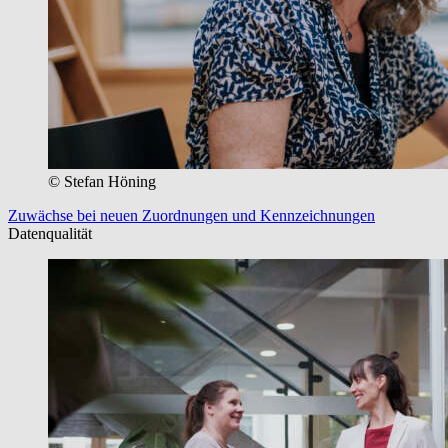
© Stefan Höning
Zuwächse bei neuen Zuordnungen und Kennzeichnungen
Datenqualität