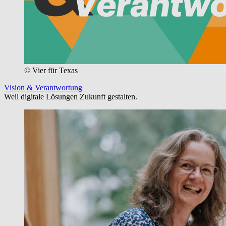
© Vier für Texas
Vision & Verantwortung
Weil digitale Lösungen Zukunft gestalten.