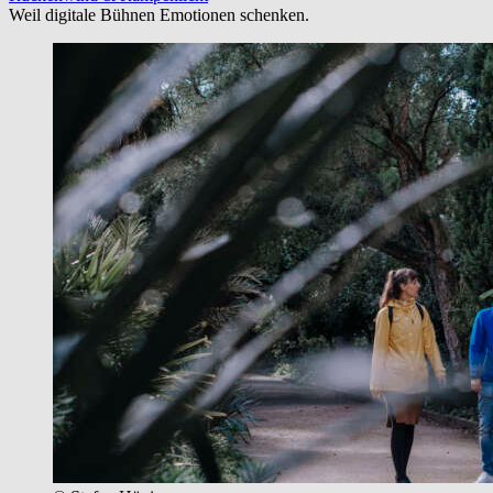
Weil digitale Bühnen Emotionen schenken.