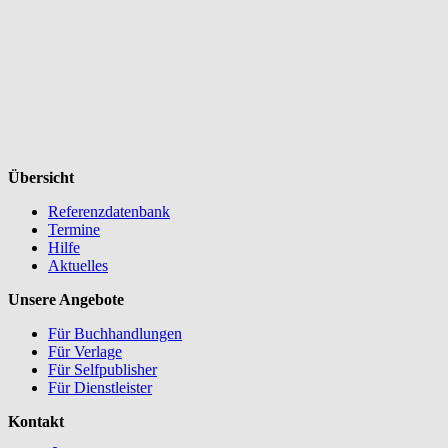
Übersicht
Referenzdatenbank
Termine
Hilfe
Aktuelles
Unsere Angebote
Für Buchhandlungen
Für Verlage
Für Selfpublisher
Für Dienstleister
Kontakt