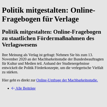
Politik mitgestalten: Online-
Fragebogen für Verlage
Politik mitgestalten: Online-Fragebogen
zu staatlichen Fördermaßnahmen des
Verlagswesens
Ihre Meinung als Verlag ist gefragt: Nehmen Sie bis zum 13.
November 2020 an der Machbarkeitsstudie der Bundesbeauftragten
für Kultur und Medien teil. Anhand der Studienergebnisse
entwickelt die Politik Förderkonzepte, um die verlegerische Vielfalt
zu stärken.
Hier geht es direkt zur
Online-Umfrage der Machbarkeitsstudie.
Alle Beiträge