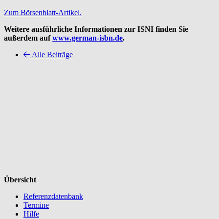
Zum Börsenblatt-Artikel.
Weitere ausführliche Informationen zur ISNI finden Sie
außerdem auf
www.german-isbn.de
.
Alle Beiträge
Übersicht
Referenzdatenbank
Termine
Hilfe