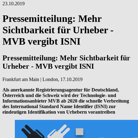
23.10.2019
Pressemitteilung: Mehr
Sichtbarkeit für Urheber -
MVB vergibt ISNI
Pressemitteilung: Mehr Sichtbarkeit für
Urheber - MVB vergibt ISNI
Frankfurt am Main | London, 17.10.2019
Als anerkannte Registrierungsagentur für Deutschland,
Österreich und die Schweiz wird der Technologie- und
Informationsanbieter MVB ab 2020 die schnelle Verbreitung
des International Standard Name Identifier (ISNI) zur
eindeutigen Identifikation von Urhebern vorantreiben