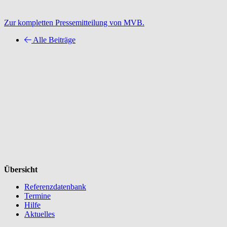
Zur kompletten Pressemitteilung von MVB.
Alle Beiträge
Übersicht
Referenzdatenbank
Termine
Hilfe
Aktuelles