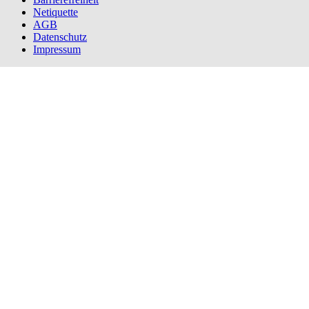
Netiquette
AGB
Datenschutz
Impressum