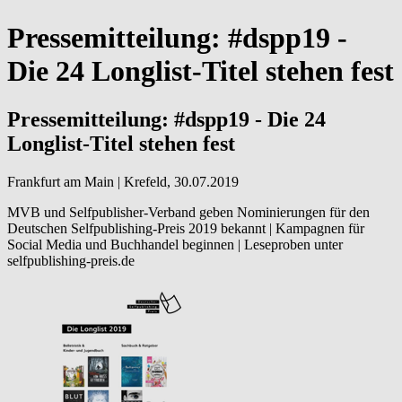
Pressemitteilung: #dspp19 -
Die 24 Longlist-Titel stehen fest
Pressemitteilung: #dspp19 - Die 24
Longlist-Titel stehen fest
Frankfurt am Main | Krefeld, 30.07.2019
MVB und Selfpublisher-Verband geben Nominierungen für den
Deutschen Selfpublishing-Preis 2019 bekannt | Kampagnen für
Social Media und Buchhandel beginnen | Leseproben unter
selfpublishing-preis.de