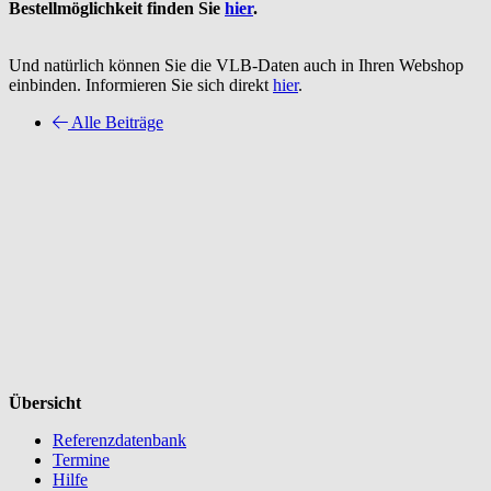
Bestellmöglichkeit finden Sie
hier
.
Und natürlich können Sie die VLB-Daten auch in Ihren Webshop
einbinden. Informieren Sie sich direkt
hier
.
Alle Beiträge
Übersicht
Referenzdatenbank
Termine
Hilfe