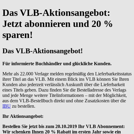
Das VLB-Aktionsangebot:
Jetzt abonnieren und 20 %
sparen!
Das VLB-Aktionsangebot!
Für informierte Buchhändler und glückliche Kunden.
Mehr als 22.000 Verlage melden regelmäßig den Lieferbarkeitsstatus
ihrer Titel an das VLB. Mit einem Blick ins VLB können Sie Ihren
Kunden also jederzeit verlässlich Auskunft über die Lieferbarkeit
eines Titels geben. Dazu finden Sie die Bestelladresse des Verlags
und jede Menge weitere Titelinformationen – mit der Möglichkeit,
aus dem VLB-Bestellbuch direkt und ohne Zusatzkosten über die
IBU
zu bestellen.
Ihr Aktionsangebot:
Bestellen Sie jetzt bis zum 20.10.2019 Ihr VLB Abonnement:
Wir schenken Ihnen 20 % Rabatt im ersten Jahr sowie ein