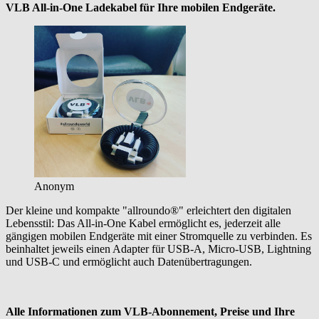
VLB All-in-One Ladekabel für Ihre mobilen Endgeräte.
Anonym
Der kleine und kompakte "allroundo®" erleichtert den digitalen
Lebensstil: Das All-in-One Kabel ermöglicht es, jederzeit alle
gängigen mobilen Endgeräte mit einer Stromquelle zu verbinden. Es
beinhaltet jeweils einen Adapter für USB-A, Micro-USB, Lightning
und USB-C und ermöglicht auch Datenübertragungen.
Alle Informationen zum VLB-Abonnement, Preise und Ihre