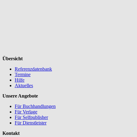
Übersicht
Referenzdatenbank
Termine
Hilfe
Aktuelles
Unsere Angebote
Für Buchhandlungen
Für Verlage
Für Selfpublisher
Für Dienstleister
Kontakt