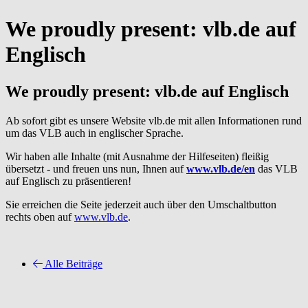
We proudly present: vlb.de auf
Englisch
We proudly present: vlb.de auf Englisch
Ab sofort gibt es unsere Website vlb.de mit allen Informationen rund
um das VLB auch in englischer Sprache.
Wir haben alle Inhalte (mit Ausnahme der Hilfeseiten) fleißig
übersetzt - und freuen uns nun, Ihnen auf
www.vlb.de/en
das VLB
auf Englisch zu präsentieren!
Sie erreichen die Seite jederzeit auch über den Umschaltbutton
rechts oben auf
www.vlb.de
.
Alle Beiträge