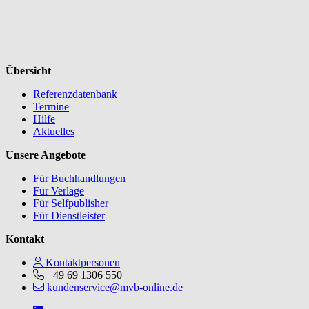
Übersicht
Referenzdatenbank
Termine
Hilfe
Aktuelles
Unsere Angebote
Für Buchhandlungen
Für Verlage
Für Selfpublisher
Für Dienstleister
Kontakt
Kontaktpersonen
+49 69 1306 550
kundenservice@mvb-online.de