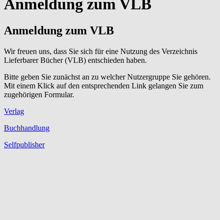
Anmeldung zum VLB
Anmeldung zum VLB
Wir freuen uns, dass Sie sich für eine Nutzung des Verzeichnis
Lieferbarer Bücher (VLB) entschieden haben.
Bitte geben Sie zunächst an zu welcher Nutzergruppe Sie gehören.
Mit einem Klick auf den entsprechenden Link gelangen Sie zum
zugehörigen Formular.
Verlag
Buchhandlung
Selfpublisher