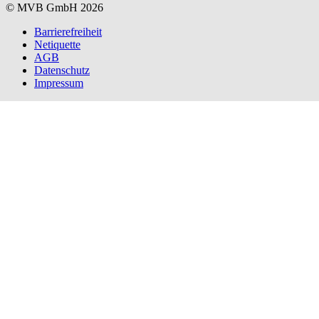
© MVB GmbH 2026
Barrierefreiheit
Netiquette
AGB
Datenschutz
Impressum