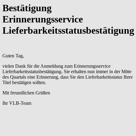
Bestätigung
Erinnerungsservice
Lieferbarkeitsstatusbestätigung
Guten Tag,
vielen Dank für die Anmeldung zum Erinnerungsservice
Lieferbarkeitsstatusbestätigung. Sie erhalten nun immer in der Mitte
des Quartals eine Erinnerung, dass Sie den Lieferbarkeitsstatus Ihrer
Titel bestätigen sollten.
Mit freundlichen Grüßen
Ihr VLB-Team