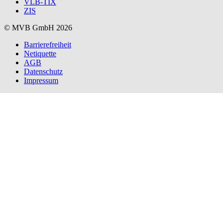
VLB-TIX
ZIS
© MVB GmbH 2026
Barrierefreiheit
Netiquette
AGB
Datenschutz
Impressum