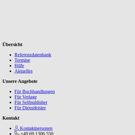
Übersicht
Referenzdatenbank
Termine
Hilfe
Aktuelles
Unsere Angebote
Für Buchhandlungen
Für Verlage
Für Selfpublisher
Für Dienstleister
Kontakt
Kontaktpersonen
+49 69 1306 550