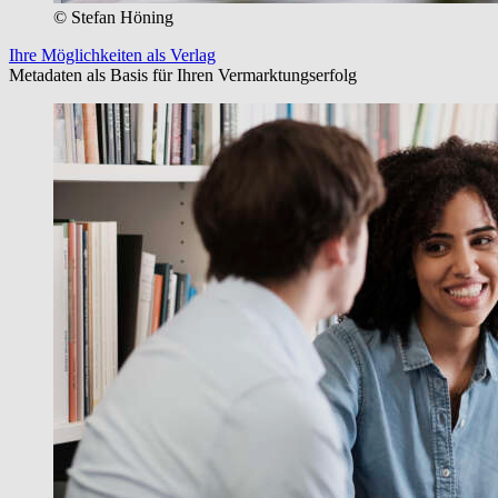
© Stefan Höning
Ihre Möglichkeiten als Verlag
Metadaten als Basis für Ihren Vermarktungserfolg