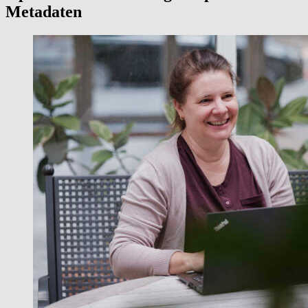
Metadaten