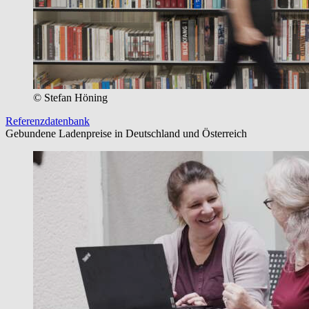
© Stefan Höning
Referenzdatenbank
Gebundene Ladenpreise in Deutschland und Österreich