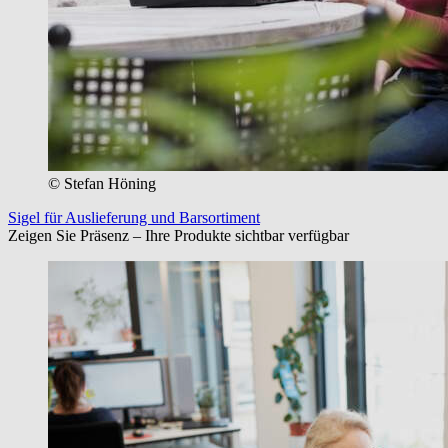
© Stefan Höning
Sigel für Auslieferung und Barsortiment
Zeigen Sie Präsenz – Ihre Produkte sichtbar verfügbar