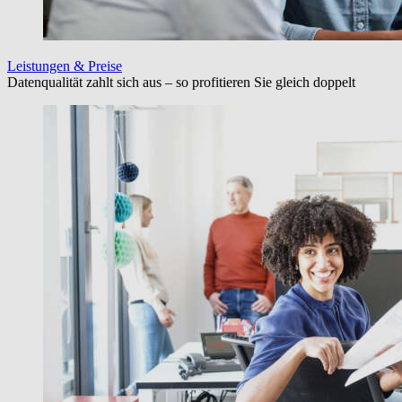
Leistungen & Preise
Datenqualität zahlt sich aus – so profitieren Sie gleich doppelt