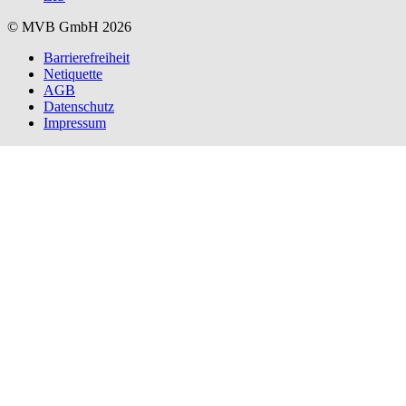
© MVB GmbH 2026
Barrierefreiheit
Netiquette
AGB
Datenschutz
Impressum