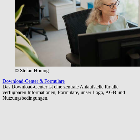
© Stefan Höning
Download-Center & Formulare
Das Download-Center ist eine zentrale Anlaufstelle für alle
verfügbaren Informationen, Formulare, unser Logo, AGB und
Nutzungsbedingungen.