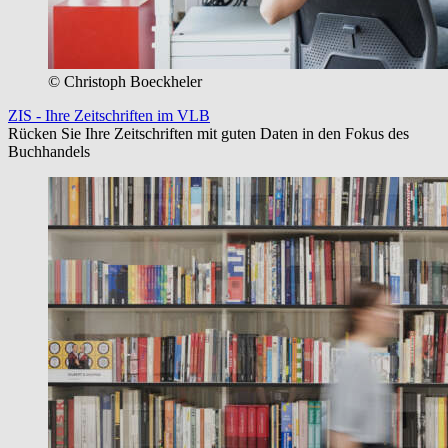
© Christoph Boeckheler
ZIS - Ihre Zeitschriften im VLB
Rücken Sie Ihre Zeitschriften mit guten Daten in den Fokus des
Buchhandels