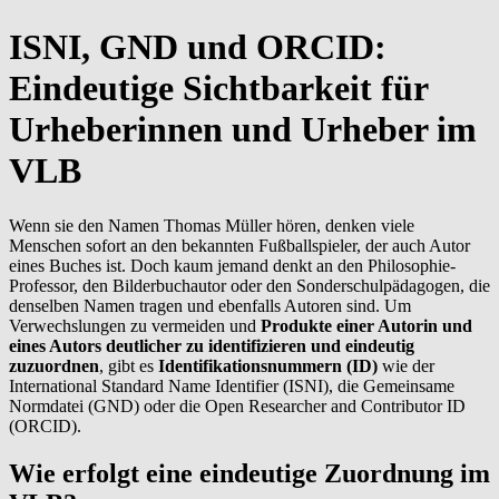
ISNI, GND und ORCID:
Eindeutige Sichtbarkeit für
Urheberinnen und Urheber im
VLB
Wenn sie den Namen Thomas Müller hören, denken viele
Menschen sofort an den bekannten Fußballspieler, der auch Autor
eines Buches ist. Doch kaum jemand denkt an den Philosophie-
Professor, den Bilderbuchautor oder den Sonderschulpädagogen, die
denselben Namen tragen und ebenfalls Autoren sind. Um
Verwechslungen zu vermeiden und
Produkte einer Autorin und
eines Autors deutlicher zu identifizieren und eindeutig
zuzuordnen
, gibt es
Identifikationsnummern (ID)
wie der
International Standard Name Identifier (ISNI), die Gemeinsame
Normdatei (GND) oder die Open Researcher and Contributor ID
(ORCID).
Wie erfolgt eine eindeutige Zuordnung im