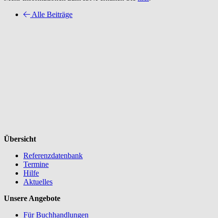
Alle Beiträge
Übersicht
Referenzdatenbank
Termine
Hilfe
Aktuelles
Unsere Angebote
Für Buchhandlungen