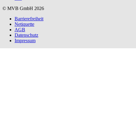
© MVB GmbH 2026
Barrierefreiheit
Netiquette
AGB
Datenschutz
Impressum