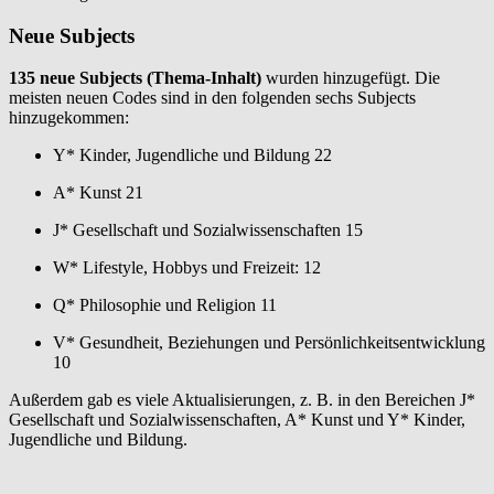
Neue Subjects
135 neue Subjects (Thema-Inhalt)
wurden hinzugefügt. Die
meisten neuen Codes sind in den folgenden sechs Subjects
hinzugekommen:
Y* Kinder, Jugendliche und Bildung 22
A* Kunst 21
J* Gesellschaft und Sozialwissenschaften 15
W* Lifestyle, Hobbys und Freizeit: 12
Q* Philosophie und Religion 11
V* Gesundheit, Beziehungen und Persönlichkeitsentwicklung
10
Außerdem gab es viele Aktualisierungen, z. B. in den Bereichen J*
Gesellschaft und Sozialwissenschaften, A* Kunst und Y* Kinder,
Jugendliche und Bildung.