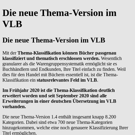
Die neue Thema-Version im
VLB
Die neue Thema-Version im VLB
Mit der
Thema-Klassifikation können Bücher passgenau
klassifiziert und thematisch erschlossen werden.
Wesentlich
granularer als die Warengruppensystematik ermöglicht sie es
Buchhändlern und Endkunden, Ihre Titel einfach zu finden. Weil
dies für den Handel mit Büchern essentiell ist, ist die Thema-
Klassifikation ein
statusrelevantes Feld
im VLB
.
Im Frühjahr 2020 ist die Thema-Klassifikation deutlich
erweitert worden und seit September 2020 sind alle
Erweiterungen in einer deutschen Übersetzung im VLB
vorhanden.
Die neue Thema-Version 1.4 enthält insgesamt knapp 8.200
Kategorien. Dabei sind etwa 700 neue Thema-Kategorien
hinzugekommen, welche eine noch genauere Klassifizierung Ihrer
Titel ermöglichen.