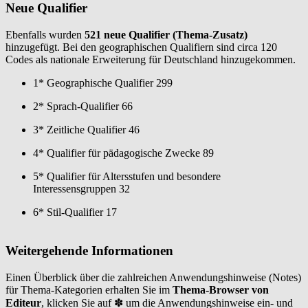
Neue Qualifier
Ebenfalls wurden
521 neue Qualifier (Thema-Zusatz)
hinzugefügt. Bei den geographischen Qualifiern sind circa 120
Codes als nationale Erweiterung für Deutschland hinzugekommen.
1* Geographische Qualifier 299
2* Sprach-Qualifier 66
3* Zeitliche Qualifier 46
4* Qualifier für pädagogische Zwecke 89
5* Qualifier für Altersstufen und besondere
Interessensgruppen 32
6* Stil-Qualifier 17
Weitergehende Informationen
Einen Überblick über die zahlreichen Anwendungshinweise (Notes)
für Thema-Kategorien erhalten Sie im
Thema-Browser von
Editeur
, klicken Sie auf ✽ um die Anwendungshinweise ein- und