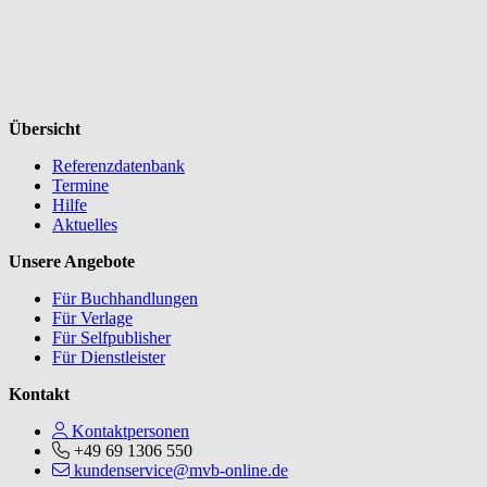
Übersicht
Referenzdatenbank
Termine
Hilfe
Aktuelles
Unsere Angebote
Für Buchhandlungen
Für Verlage
Für Selfpublisher
Für Dienstleister
Kontakt
Kontaktpersonen
+49 69 1306 550
kundenservice@mvb-online.de