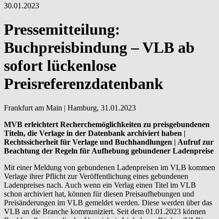
30.01.2023
Pressemitteilung:
Buchpreisbindung – VLB ab
sofort lückenlose
Preisreferenzdatenbank
Frankfurt am Main | Hamburg, 31.01.2023
MVB erleichtert Recherchemöglichkeiten zu preisgebundenen
Titeln, die Verlage in der Datenbank archiviert haben |
Rechtssicherheit für Verlage und Buchhandlungen | Aufruf zur
Beachtung der Regeln für Aufhebung gebundener Ladenpreise
Mit einer Meldung von gebundenen Ladenpreisen im VLB kommen
Verlage ihrer Pflicht zur Veröffentlichung eines gebundenen
Ladenpreises nach. Auch wenn ein Verlag einen Titel im VLB
schon archiviert hat, können für diesen Preisaufhebungen und
Preisänderungen im VLB gemeldet werden. Diese werden über das
VLB an die Branche kommuniziert. Seit dem 01.01.2023 können