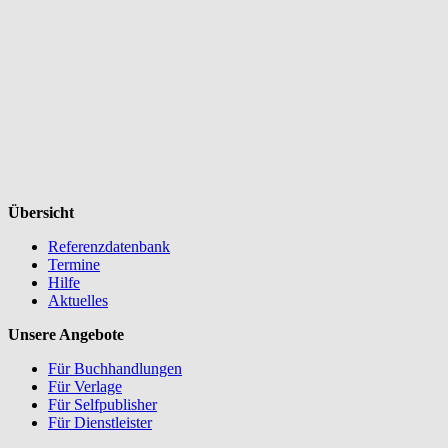
Übersicht
Referenzdatenbank
Termine
Hilfe
Aktuelles
Unsere Angebote
Für Buchhandlungen
Für Verlage
Für Selfpublisher
Für Dienstleister