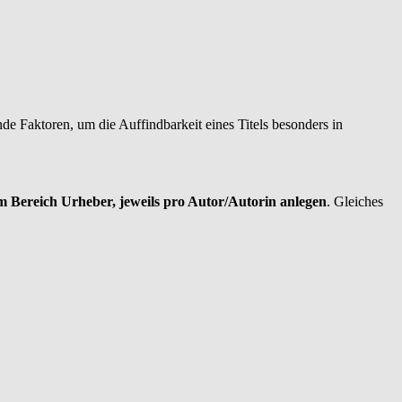
e Faktoren, um die Auffindbarkeit eines Titels besonders in
m Bereich Urheber, jeweils pro Autor/Autorin anlegen
. Gleiches