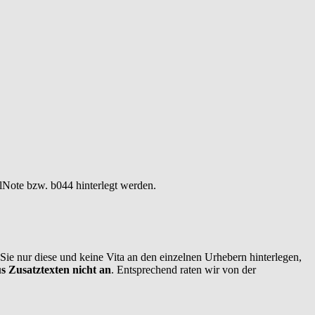
lNote bzw. b044 hinterlegt werden.
s Sie nur diese und keine Vita an den einzelnen Urhebern hinterlegen,
 Zusatztexten nicht an
. Entsprechend raten wir von der