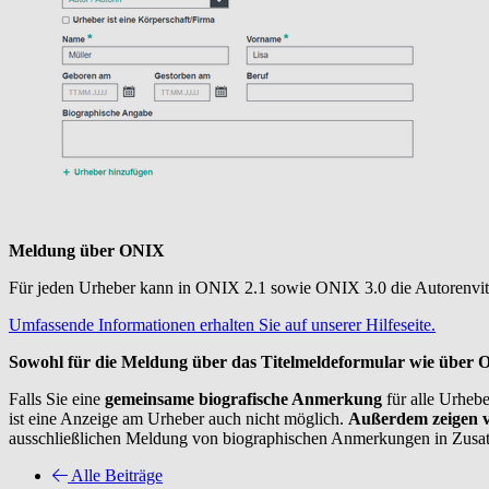
Meldung über ONIX
Für jeden Urheber kann in ONIX 2.1 sowie ONIX 3.0 die Autorenvita 
Umfassende Informationen erhalten Sie auf unserer Hilfeseite.
Sowohl für die Meldung über das Titelmeldeformular wie über O
Falls Sie eine
gemeinsame biografische Anmerkung
für alle Urhebe
ist eine Anzeige am Urheber auch nicht möglich.
Außerdem zeigen v
ausschließlichen Meldung von biographischen Anmerkungen in Zusat
Alle Beiträge