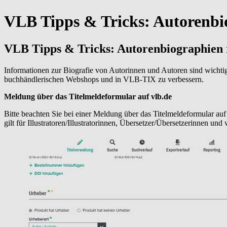
VLB Tipps & Tricks: Autorenbi
VLB Tipps & Tricks: Autorenbiographien 
Informationen zur Biografie von Autorinnen und Autoren sind wichtig
buchhändlerischen Webshops und in VLB-TIX zu verbessern.
Meldung über das Titelmeldeformular auf vlb.de
Bitte beachten Sie bei einer Meldung über das Titelmeldeformular auf 
gilt für Illustratoren/Illustratorinnen, Übersetzer/Übersetzerinnen und