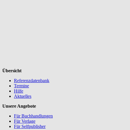
Übersicht
Referenzdatenbank
Termine
Hilfe
Aktuelles
Unsere Angebote
Für Buchhandlungen
Für Verlage
Für Selfpublisher