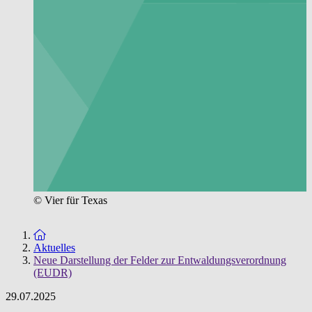
© Vier für Texas
Zur Startseite
Aktuelles
Neue Darstellung der Felder zur Entwaldungsverordnung
(EUDR)
29.07.2025