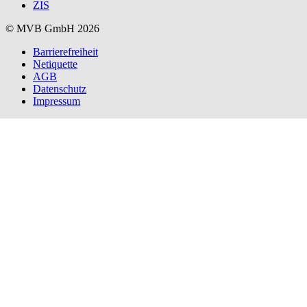
ZIS
© MVB GmbH 2026
Barrierefreiheit
Netiquette
AGB
Datenschutz
Impressum