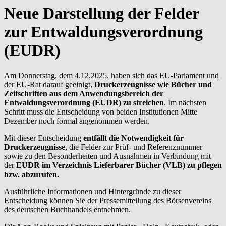
Neue Darstellung der Felder
zur Entwaldungsverordnung
(EUDR)
Am Donnerstag, dem 4.12.2025, haben sich das EU-Parlament und
der EU-Rat darauf geeinigt,
Druckerzeugnisse wie Bücher und
Zeitschriften aus dem Anwendungsbereich der
Entwaldungsverordnung (EUDR) zu streichen
. Im nächsten
Schritt muss die Entscheidung von beiden Institutionen Mitte
Dezember noch formal angenommen werden.
Mit dieser Entscheidung
entfällt die Notwendigkeit für
Druckerzeugnisse
, die Felder zur Prüf- und Referenznummer
sowie zu den Besonderheiten und Ausnahmen in Verbindung mit
der
EUDR im Verzeichnis Lieferbarer Bücher (VLB) zu pflegen
bzw. abzurufen.
Ausführliche Informationen und Hintergründe zu dieser
Entscheidung können Sie der
Pressemitteilung des Börsenvereins
des deutschen Buchhandels
entnehmen.