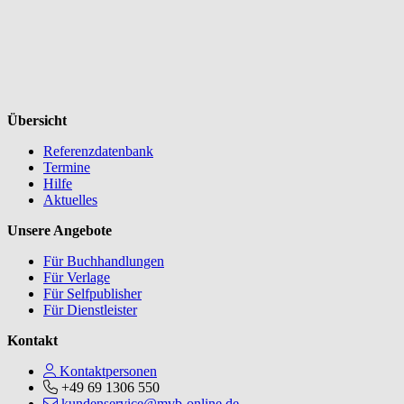
Übersicht
Referenzdatenbank
Termine
Hilfe
Aktuelles
Unsere Angebote
Für Buchhandlungen
Für Verlage
Für Selfpublisher
Für Dienstleister
Kontakt
Kontaktpersonen
+49 69 1306 550
kundenservice@mvb-online.de