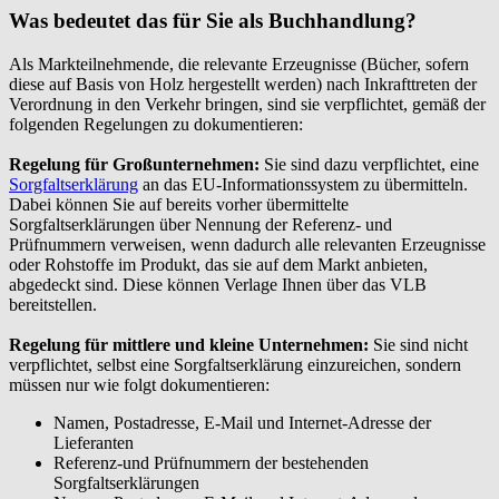
Was bedeutet das für Sie als Buchhandlung?
Als Markteilnehmende, die relevante Erzeugnisse (Bücher, sofern
diese auf Basis von Holz hergestellt werden) nach Inkrafttreten der
Verordnung in den Verkehr bringen, sind sie verpflichtet, gemäß der
folgenden Regelungen zu dokumentieren:
Regelung für Großunternehmen:
Sie sind dazu verpflichtet, eine
Sorgfaltserklärung
an das EU-Informationssystem zu übermitteln.
Dabei können Sie auf bereits vorher übermittelte
Sorgfaltserklärungen über Nennung der Referenz- und
Prüfnummern verweisen, wenn dadurch alle relevanten Erzeugnisse
oder Rohstoffe im Produkt, das sie auf dem Markt anbieten,
abgedeckt sind. Diese können Verlage Ihnen über das VLB
bereitstellen.
Regelung für mittlere und kleine Unternehmen:
Sie sind nicht
verpflichtet, selbst eine Sorgfaltserklärung einzureichen, sondern
müssen nur wie folgt dokumentieren:
Namen, Postadresse, E-Mail und Internet-Adresse der
Lieferanten
Referenz-und Prüfnummern der bestehenden
Sorgfaltserklärungen