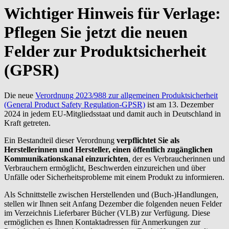
Wichtiger Hinweis für Verlage:
Pflegen Sie jetzt die neuen
Felder zur Produktsicherheit
(GPSR)
Die neue
Verordnung 2023/988 zur allgemeinen Produktsicherheit
(General Product Safety Regulation-GPSR)
ist am 13. Dezember
2024 in jedem EU-Mitgliedsstaat und damit auch in Deutschland in
Kraft getreten.
Ein Bestandteil dieser Verordnung
v
erpflichtet Sie als
Herstellerinnen und Hersteller, einen öffentlich zugänglichen
Kommunikationskanal einzurichten
, der es Verbraucherinnen und
Verbrauchern ermöglicht, Beschwerden einzureichen und über
Unfälle oder Sicherheitsprobleme mit einem Produkt zu informieren.
Als Schnittstelle zwischen Herstellenden und (Buch-)Handlungen,
stellen wir Ihnen seit Anfang Dezember die folgenden neuen Felder
im Verzeichnis Lieferbarer Bücher (VLB) zur Verfügung. Diese
ermöglichen es Ihnen Kontaktadressen für Anmerkungen zur