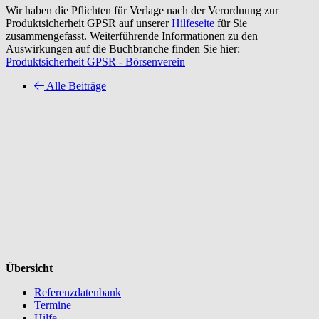
Wir haben die Pflichten für Verlage nach der Verordnung zur
Produktsicherheit GPSR auf unserer
Hilfeseite
für Sie
zusammengefasst. Weiterführende Informationen zu den
Auswirkungen auf die Buchbranche finden Sie hier:
Produktsicherheit GPSR - Börsenverein
Alle Beiträge
Übersicht
Referenzdatenbank
Termine
Hilfe