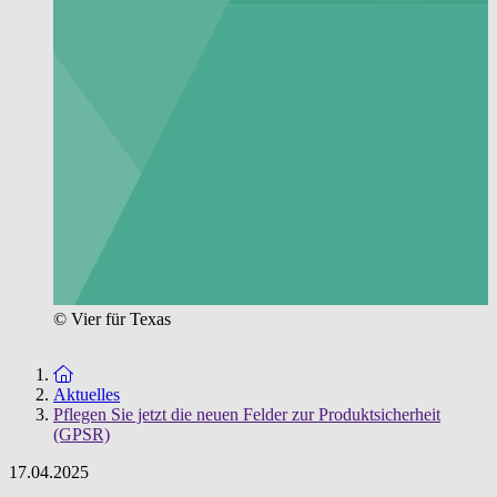
© Vier für Texas
Zur Startseite
Aktuelles
Pflegen Sie jetzt die neuen Felder zur Produktsicherheit
(GPSR)
17.04.2025