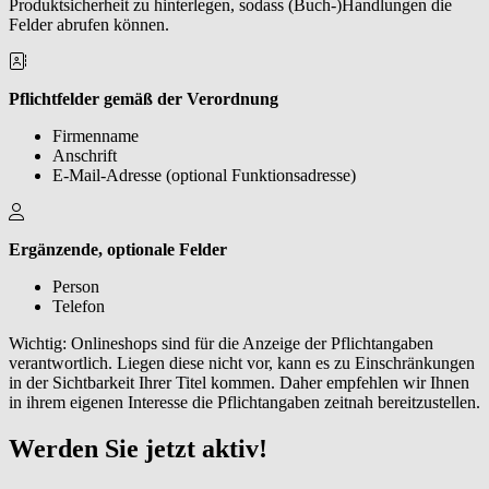
Produktsicherheit zu hinterlegen, sodass (Buch-)Handlungen die
Felder abrufen können.
Pflichtfelder gemäß der Verordnung
Firmenname
Anschrift
E-Mail-Adresse (optional Funktionsadresse)
Ergänzende, optionale Felder
Person
Telefon
Wichtig: Onlineshops sind für die Anzeige der Pflichtangaben
verantwortlich. Liegen diese nicht vor, kann es zu Einschränkungen
in der Sichtbarkeit Ihrer Titel kommen. Daher empfehlen wir Ihnen
in ihrem eigenen Interesse die Pflichtangaben zeitnah bereitzustellen.
Werden Sie jetzt aktiv!