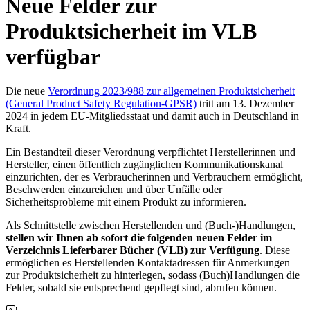
Neue Felder zur
Produktsicherheit im VLB
verfügbar
Die neue
Verordnung 2023/988 zur allgemeinen Produktsicherheit
(General Product Safety Regulation-GPSR)
tritt am 13. Dezember
2024 in jedem EU-Mitgliedsstaat und damit auch in Deutschland in
Kraft.
Ein Bestandteil dieser Verordnung verpflichtet Herstellerinnen und
Hersteller, einen öffentlich zugänglichen Kommunikationskanal
einzurichten, der es Verbraucherinnen und Verbrauchern ermöglicht,
Beschwerden einzureichen und über Unfälle oder
Sicherheitsprobleme mit einem Produkt zu informieren.
Als Schnittstelle zwischen Herstellenden und (Buch-)Handlungen,
stellen wir Ihnen ab sofort die folgenden neuen Felder im
Verzeichnis Lieferbarer Bücher (VLB) zur Verfügung
. Diese
ermöglichen es Herstellenden Kontaktadressen für Anmerkungen
zur Produktsicherheit zu hinterlegen, sodass (Buch)Handlungen die
Felder, sobald sie entsprechend gepflegt sind, abrufen können.