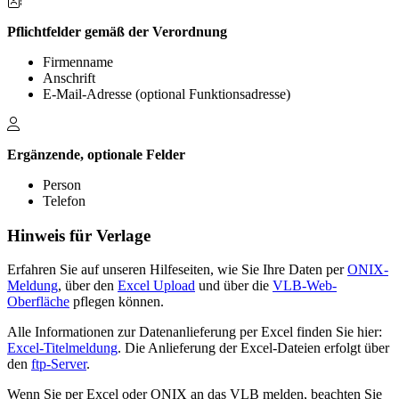
Pflichtfelder gemäß der Verordnung
Firmenname
Anschrift
E-Mail-Adresse (optional Funktionsadresse)
Ergänzende, optionale Felder
Person
Telefon
Hinweis für Verlage
Erfahren Sie auf unseren Hilfeseiten, wie Sie Ihre Daten per
ONIX-
Meldung
, über den
Excel Upload
und über die
VLB-Web-
Oberfläche
pflegen können.
Alle Informationen zur Datenanlieferung per Excel finden Sie hier:
Excel-Titelmeldung
. Die Anlieferung der Excel-Dateien erfolgt über
den
ftp-Server
.
Wenn Sie per Excel oder ONIX an das VLB melden, beachten Sie