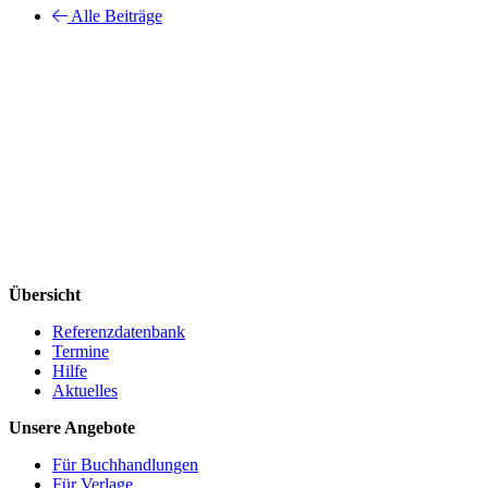
Alle Beiträge
Übersicht
Referenzdatenbank
Termine
Hilfe
Aktuelles
Unsere Angebote
Für Buchhandlungen
Für Verlage