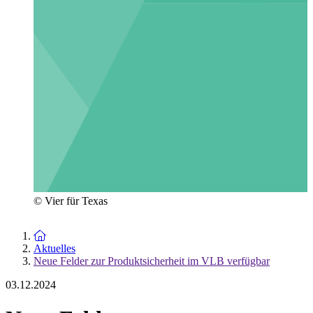
© Vier für Texas
Zur Startseite
Aktuelles
Neue Felder zur Produktsicherheit im VLB verfügbar
03.12.2024