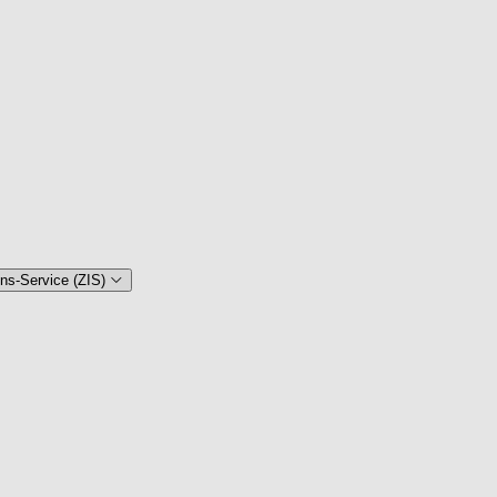
ons-Service (ZIS)