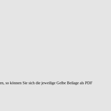
en, so können Sie sich die jeweilige Gelbe Beilage als PDF