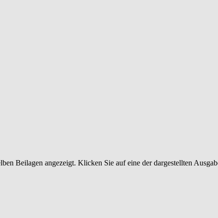
en Beilagen angezeigt. Klicken Sie auf eine der dargestellten Ausgab