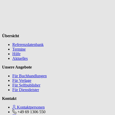
Übersicht
Referenzdatenbank
Termine
Hilfe
Aktuelles
Unsere Angebote
Für Buchhandlungen
Für Verlage
Für Selfpublisher
Für Dienstleister
Kontakt
Kontaktpersonen
+49 69 1306 550