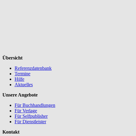
Übersicht
Referenzdatenbank
Termine
Hilfe
Aktuelles
Unsere Angebote
Für Buchhandlungen
Für Verlage
Für Selfpublisher
Für Dienstleister
Kontakt