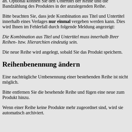
an. Optional können Sie den Untertitel der Reihe und die
Bandzählung des Produktes in der anzulegenden Reihe.
Bitte beachten Sie, dass jede Kombination aus Titel und Untertitel
innerhalb eines Verlages
nur einmal
vergeben werden kann. Dies
wird Ihnen im Fehlerfall durch folgende Meldung angezeigt:
Die Kombination aus Titel und Untertitel muss innerhalb Ihrer
Reihen- bzw. Hierarchien eindeutig sein.
Die neue Reihe wird angelegt, sobald Sie das Produkt speichern.
Reihenbenennung ändern
Eine nachträgliche Umbenennung einer bestehenden Reihe ist nicht
möglich.
Bitte entfernen Sie die besehende Reihe und fügen eine neue zum
Produkt hinzu.
Wenn einer Reihe keine Produkte mehr zugeordnet sind, wird sie
automatisch archiviert.