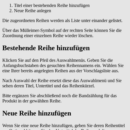
Titel einer bestehenden Reihe hinzufügen
Neue Reihe anlegen
Die zugeordneten Reihen werden als Liste unter einander gelistet.
Über das Mülleimer-Symbol auf der rechten Seite können Sie die
Zuordnung einer einzelnen Reihe wieder löschen.
Bestehende Reihe hinzufügen
Klicken Sie auf den Pfeil des Auswahlmenüs. Geben Sie die
Anfangsbuchstaben des gesuchten Reihennamens ein. Wählen Sie
eine Ihrer bereits angelegten Reihen aus der Vorschlagsliste aus.
Nach Auswahl der Reihe ersetzt diese das Auswahlmenü und Sie
sehen deren Titel, Untertitel und das Reihenkürzel.
Bitte ergänzen Sie abschließend noch die Bandzählung für das
Produkt in der gewählten Reihe.
Neue Reihe hinzufügen
Wenn Sie eine neue Reihe hinzufügen, geben Sie deren Reihentitel