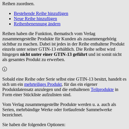
Reihen zuordnen.
Bestehende Reihe hinzufügen
Neue Reihe hinzufügen
Reihenbenennung ändern
Reihen haben die Funktion, thematisch vom Verlag
zusammengestellte Produkte für Kunden als zusammengehörig
sichtbar zu machen. Dabei ist jedes in der Reihe enthaltene Produkt
einzeln unter seiner GTIN-13 erhältlich. Die Reihe selbst wird
hingegen
nicht unter einer GTIN-13 geführt
und ist somit nicht
als gesamtes Produkt zu erwerben.
Sobald eine Reihe oder Serie selbst eine GTIN-13 besitzt, handelt es
sich um ein
mehrteiliges Produkt
, für das ein eigener
Produktdatensatz anzulegen und die enthaltenen
Teilprodukte
in
Form einer Stückliste aufzulisten sind.
Vom Verlag zusammengestellte Produkte werden u. a. auch als
Serien, mehrbändige Werke oder fortlaufende Sammelwerke
bezeichnet.
Sie haben die folgenden Optionen: