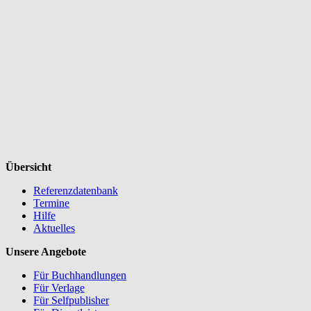
Übersicht
Referenzdatenbank
Termine
Hilfe
Aktuelles
Unsere Angebote
Für Buchhandlungen
Für Verlage
Für Selfpublisher